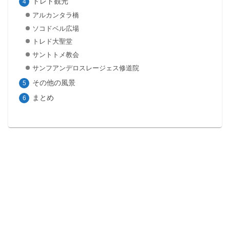
トレド観光
アルカンタラ橋
ソコドベル広場
トレド大聖堂
サントトメ教会
サンフアンデロスレージェス修道院
その他の風景
まとめ