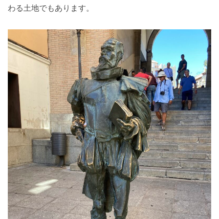
わる土地でもあります。