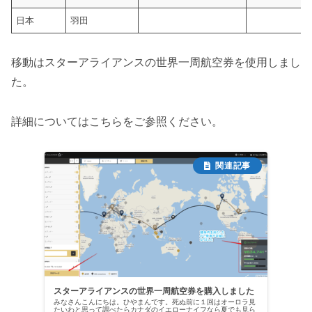
日本
羽田
移動はスターアライアンスの世界一周航空券を使用しまし
た。
詳細についてはこちらをご参照ください。
スターアライアンスの世界一周航空券を購入しました
みなさんこんにちは。ひやまんです。死ぬ前に１回はオーロラ見
たいわと思って調べたらカナダのイエローナイフなら夏でも見ら