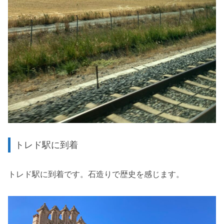
トレド駅に到着
トレド駅に到着です。石造りで歴史を感じます。