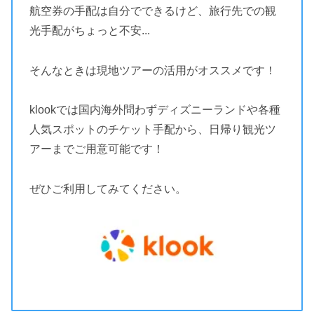
航空券の手配は自分でできるけど、旅行先での観
光手配がちょっと不安...
そんなときは現地ツアーの活用がオススメです！
klookでは国内海外問わずディズニーランドや各種
人気スポットのチケット手配から、日帰り観光ツ
アーまでご用意可能です！
ぜひご利用してみてください。