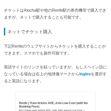
チケットはAtocha駅や他のRenfe駅の券売機等で購入でき
ますが、ネットで購入することも可能です。
ネットでチケット購入
下記Renfeのウェブサイトからチケットを購入することが
できます。スマホでも操作可能です。
英語サイトのリンクを貼っていますが、もしスペイン語に
なっている場合は右上の地球儀マークから
Ingles
を選択す
ると英語になります。
Renfe | Train tickets AVE, Avlo Low Cost (with No
Booking Fees)
Buy cheap train tickets AVE, Avlo high speed Low Cost ✓