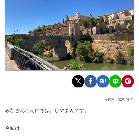
2023.01.21
みなさんこんにちは。ひやまんです。
今回は