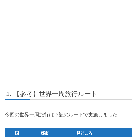
【参考】世界一周旅行ルート
今回の世界一周旅行は下記のルートで実施しました。
国
都市
見どころ