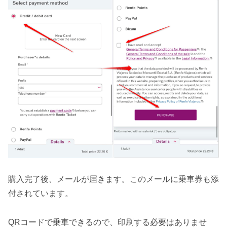
購入完了後、メールが届きます。このメールに乗車券も添
付されています。
QRコードで乗車できるので、印刷する必要はありませ