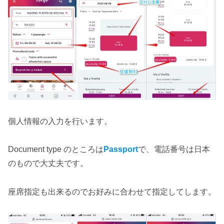
個人情報の入力を行います。
Document type のところは
Passport
で、電話番号は日本
のもので大丈夫です。
座席指定も出来るのでお好みに合わせて指定してします。