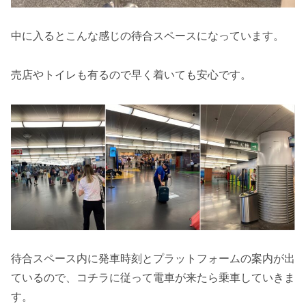
中に入るとこんな感じの待合スペースになっています。
売店やトイレも有るので早く着いても安心です。
待合スペース内に発車時刻とプラットフォームの案内が出
ているので、コチラに従って電車が来たら乗車していきま
す。