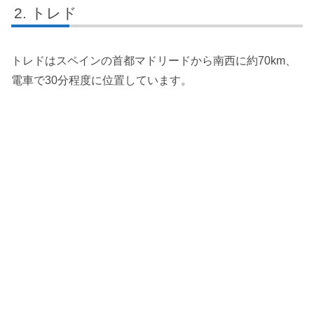
トレド
トレドはスペインの首都マドリードから南西に約70km、
電車で30分程度に位置しています。