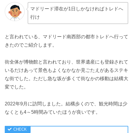
マドリード滞在が1日しかなければトレドへ
行け
と言われている、マドリード南西部の都市トレドへ行って
きたのでご紹介します。
街全体が博物館と言われており、世界遺産にも登録されて
いるだけあって景色もよくなかなか見ごたえがあるステキ
な街でした。ただし急な坂が多くて街なかの移動は結構大
変でした。
2022年9月に訪問しました。結構歩くので、観光時間は少
なくとも4～5時間みていたほうが良いです。