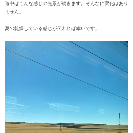
道中はこんな感じの光景が続きます。そんなに変化はあり
ません。
夏の乾燥している感じが伝われば幸いです。