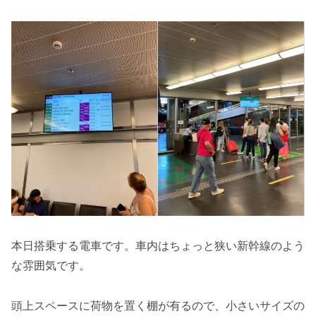
本日搭乗する電車です。車内はちょっと狭い新幹線のよう
な雰囲気です。
頭上スペースに荷物を置く棚が有るので、小さいサイズの