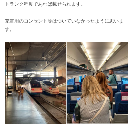
トランク程度であれば載せられます。
充電用のコンセント等はついていなかったように思いま
す。