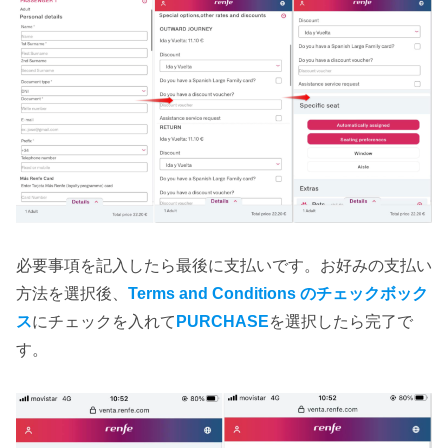
必要事項を記入したら最後に支払いです。お好みの支払い
方法を選択後、
Terms and Conditions のチェックボック
ス
にチェックを入れて
PURCHASE
を選択したら完了で
す。