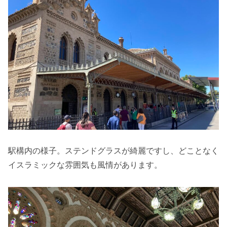
駅構内の様子。ステンドグラスが綺麗ですし、どことなく
イスラミックな雰囲気も風情があります。