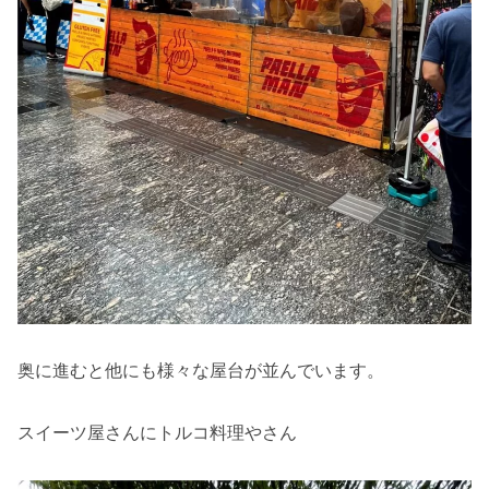
奥に進むと他にも様々な屋台が並んでいます。
スイーツ屋さんにトルコ料理やさん