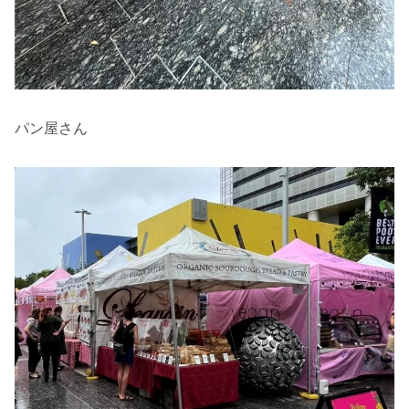
パン屋さん