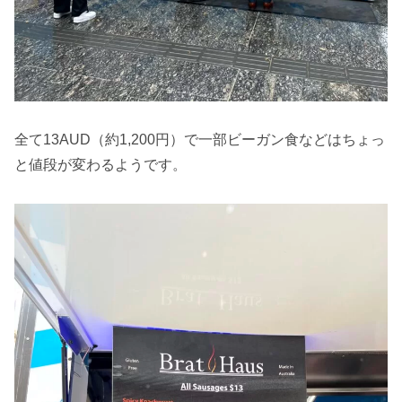
全て13AUD（約1,200円）で一部ビーガン食などはちょっ
と値段が変わるようです。