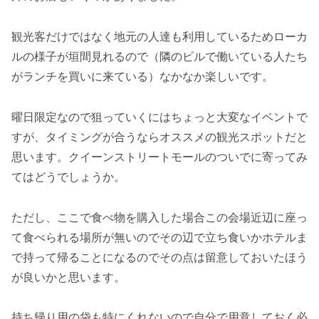
観光客だけではなく地元の人達も利用しているためローカ
ルの様子が垣間見れるので（隣のビルで働いている人たち
がランチを買いに来ている）なかなか楽しいです。
曜日限定なので狙っていくにはちょっと大変なイベントで
すが、タイミングが合うならオススメの観光スポットだと
思います。クイーンストリートモールのついでに寄ってみ
てはどうでしょうか。
ただし、ここで食べ物を購入した場合この会場近辺に座っ
て食べられる場所が無いのでその辺で立ち食いかホテルま
で持って帰ることになるのでその点は留意しておいたほう
が良いかと思います。
持ち帰り用の袋も特にくれないので自分で用意しておく必