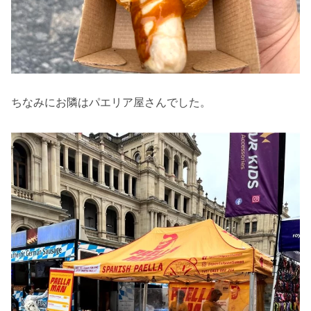
ちなみにお隣はパエリア屋さんでした。