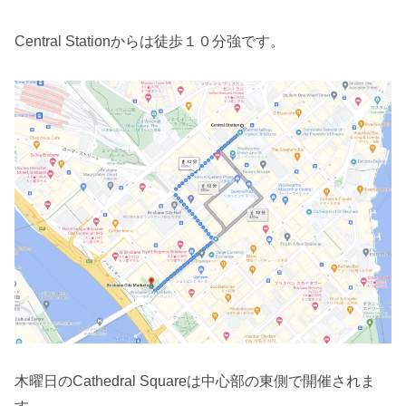
Central Stationからは徒歩１０分強です。
木曜日のCathedral Squareは中心部の東側で開催されま