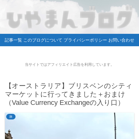
記事一覧
このブログについて
プライバシーポリシー
お問い合わせ
当サイトではアフィリエイト広告を利用しています。
【オーストラリア】ブリスベンのシティ
マーケットに行ってきました＋おまけ
（Value Currency Exchangeの入り口）
旅