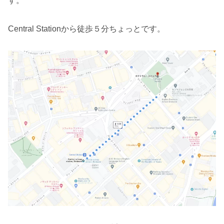
す。
Central Stationから徒歩５分ちょっとです。