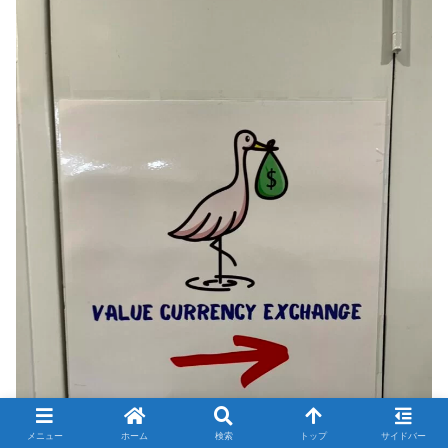
メニュー
ホーム
検索
トップ
サイドバー