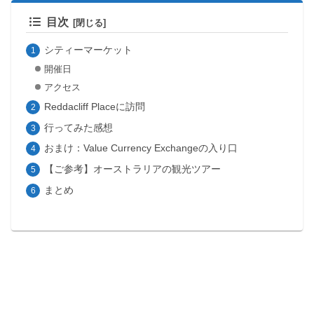
目次
シティーマーケット
開催日
アクセス
Reddacliff Placeに訪問
行ってみた感想
おまけ：Value Currency Exchangeの入り口
【ご参考】オーストラリアの観光ツアー
まとめ