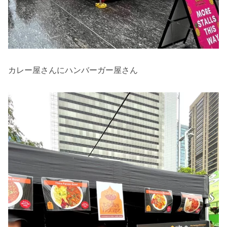
カレー屋さんにハンバーガー屋さん