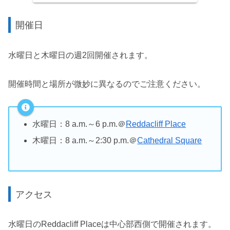
開催日
水曜日と木曜日の週2回開催されます。
開催時間と場所が微妙に異なるのでご注意ください。
水曜日：8 a.m.～6 p.m.＠
Reddacliff Place
木曜日：8 a.m.～2:30 p.m.＠
Cathedral Square
アクセス
水曜日のReddacliff Placeは中心部西側で開催されます。