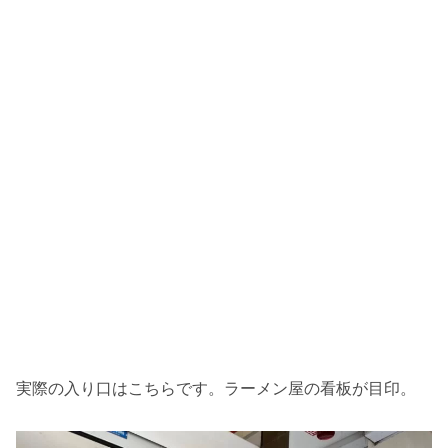
実際の入り口はこちらです。ラーメン屋の看板が目印。