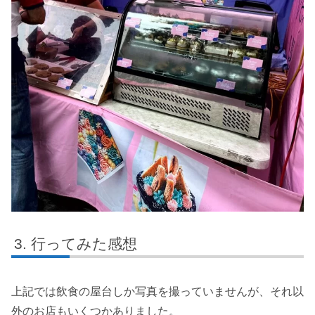
行ってみた感想
上記では飲食の屋台しか写真を撮っていませんが、それ以
外のお店もいくつかありました。