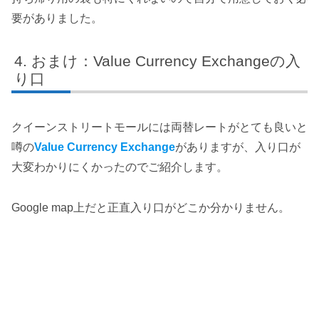
要がありました。
おまけ：Value Currency Exchangeの入
り口
クイーンストリートモールには両替レートがとても良いと
噂の
Value Currency Exchange
がありますが、入り口が
大変わかりにくかったのでご紹介します。
Google map上だと正直入り口がどこか分かりません。