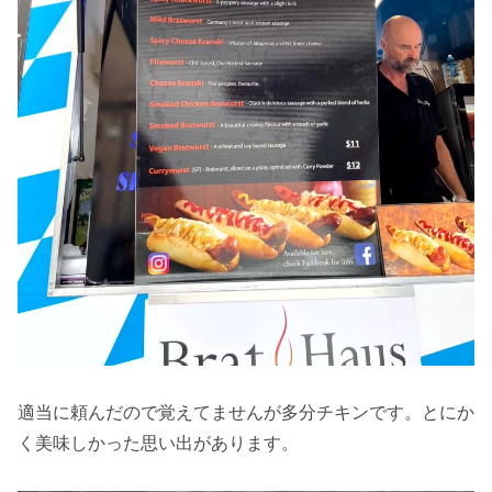
適当に頼んだので覚えてませんが多分チキンです。とにか
く美味しかった思い出があります。