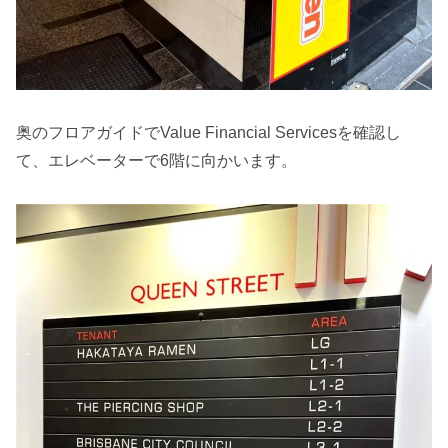
奥のフロアガイドでValue Financial Servicesを確認し
て、エレベーターで6階に向かいます。