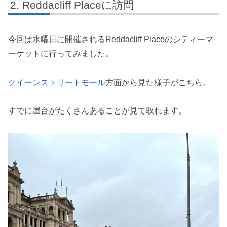
Reddacliff Placeに訪問
今回は水曜日に開催されるReddacliff Placeのシティーマ
ーケットに行ってみました。
クイーンストリートモール
方面から見た様子がこちら。
すでに屋台がたくさんあることが見て取れます。