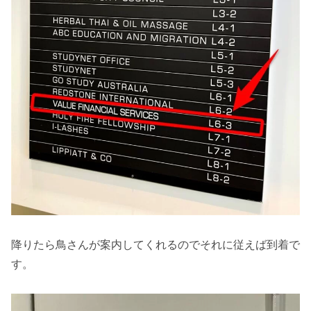
降りたら鳥さんが案内してくれるのでそれに従えば到着で
す。