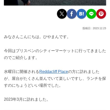
2023.12.23
みなさんこんにちは。ひやまんです。
今回はブリスベンのシティーマーケットに行ってきました
のでご紹介します。
水曜日に開催される
Reddacliff Place
の方に訪れました
が、屋台がたくさん並んでいて楽しいですし、ランチを探
すのにちょうどいい場所でした。
2023年3月に訪れました。