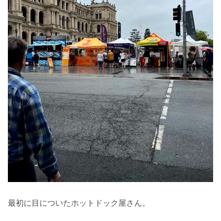
最初に目についたホットドック屋さん。