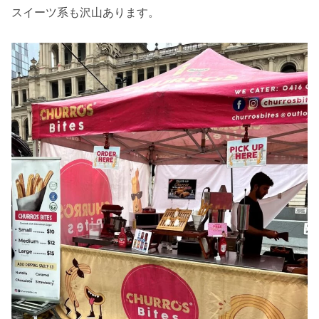
スイーツ系も沢山あります。