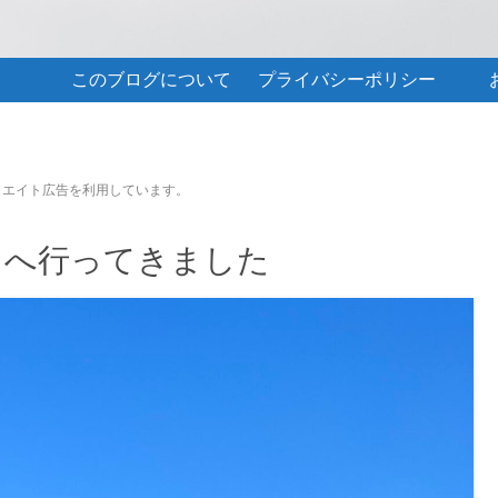
このブログについて
プライバシーポリシー
リエイト広告を利用しています。
）へ行ってきました