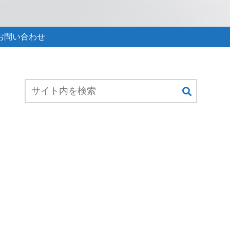
お問い合わせ