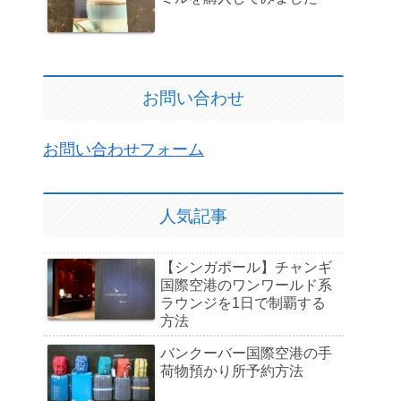
お問い合わせ
お問い合わせフォーム
人気記事
【シンガポール】チャンギ
国際空港のワンワールド系
ラウンジを1日で制覇する
方法
バンクーバー国際空港の手
荷物預かり所予約方法