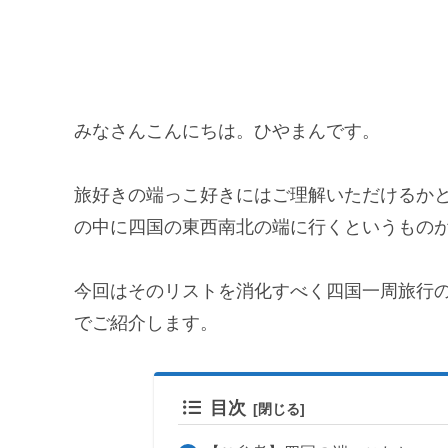
みなさんこんにちは。ひやまんです。
旅好きの端っこ好きにはご理解いただけるか
の中に四国の東西南北の端に行くというもの
今回はそのリストを消化すべく四国一周旅行
でご紹介します。
目次