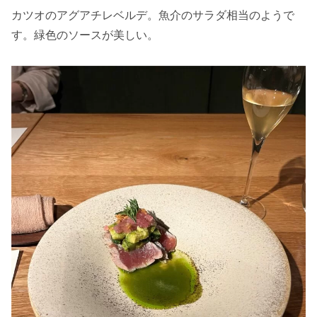
カツオのアグアチレベルデ。魚介のサラダ相当のようで
す。緑色のソースが美しい。