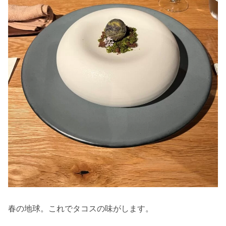
春の地球。これでタコスの味がします。