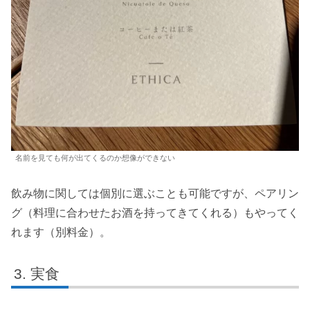
名前を見ても何が出てくるのか想像ができない
飲み物に関しては個別に選ぶことも可能ですが、ペアリン
グ（料理に合わせたお酒を持ってきてくれる）もやってく
れます（別料金）。
実食