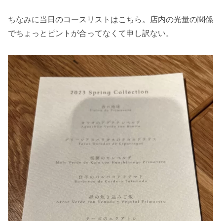
ちなみに当日のコースリストはこちら。店内の光量の関係
でちょっとピントが合ってなくて申し訳ない。