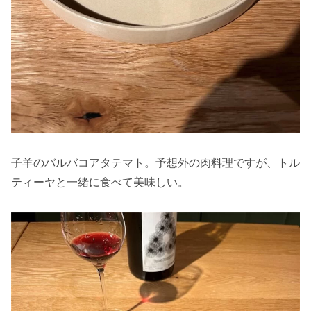
子羊のバルバコアタテマト。予想外の肉料理ですが、トル
ティーヤと一緒に食べて美味しい。