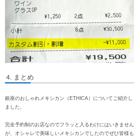
まとめ
銀座のおしゃれメキシカン（ETHICA）についてご紹介し
ました。
完全予約制のお店なのでフラッと入るわけにはいきません
が、オシャレで美味しいメキシカンでしたのでぜひ皆様も