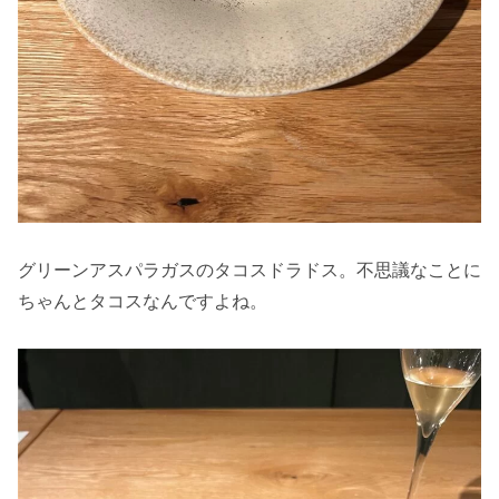
グリーンアスパラガスのタコスドラドス。不思議なことに
ちゃんとタコスなんですよね。