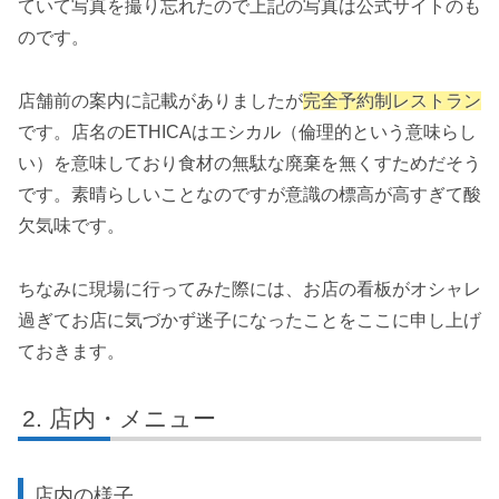
ていて写真を撮り忘れたので上記の写真は公式サイトのも
のです。
店舗前の案内に記載がありましたが
完全予約制レストラン
です。店名のETHICAはエシカル（倫理的という意味らし
い）を意味しており食材の無駄な廃棄を無くすためだそう
です。素晴らしいことなのですが意識の標高が高すぎて酸
欠気味です。
ちなみに現場に行ってみた際には、お店の看板がオシャレ
過ぎてお店に気づかず迷子になったことをここに申し上げ
ておきます。
店内・メニュー
店内の様子