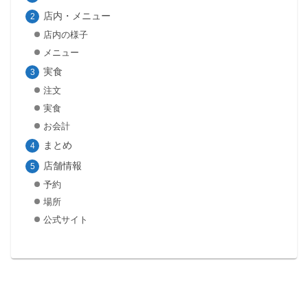
店内・メニュー
店内の様子
メニュー
実食
注文
実食
お会計
まとめ
店舗情報
予約
場所
公式サイト