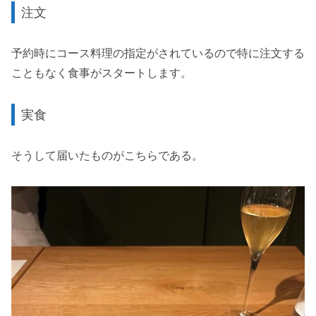
注文
予約時にコース料理の指定がされているので特に注文する
こともなく食事がスタートします。
実食
そうして届いたものがこちらである。