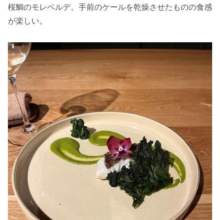
桜鯛のモレベルデ。手前のケールを乾燥させたものの食感
が楽しい。