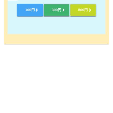
100円
300円
500円