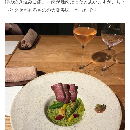
緑の炊き込みご飯。お肉が鹿肉だったと思いますが、ちょ
っとクセがあるものの大変美味しかったです。