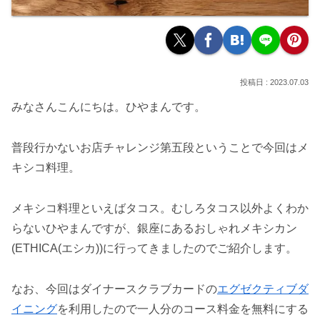
2023.07.03
みなさんこんにちは。ひやまんです。
普段行かないお店チャレンジ第五段ということで今回はメ
キシコ料理。
メキシコ料理といえばタコス。むしろタコス以外よくわか
らないひやまんですが、銀座にあるおしゃれメキシカン
(ETHICA(エシカ))に行ってきましたのでご紹介します。
なお、今回はダイナースクラブカードの
エグゼクティブダ
イニング
を利用したので一人分のコース料金を無料にする