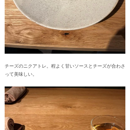
チーズのニクアトレ。程よく甘いソースとチーズが合わさ
って美味しい。