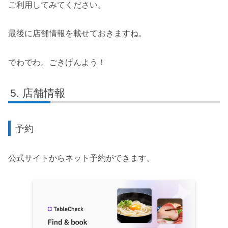
ご利用してみてください。
最後に店舗情報を載せておきますね。
でわでわ。ごきげんよう！
店舗情報
予約
公式サイトからネット予約ができます。