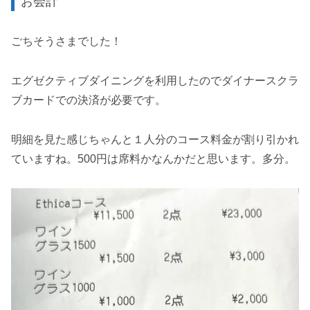
お会計
ごちそうさまでした！
エグゼクティブダイニングを利用したのでダイナースクラ
ブカードでの決済が必要です。
明細を見た感じちゃんと１人分のコース料金が割り引かれ
ていますね。500円は席料かなんかだと思います。多分。