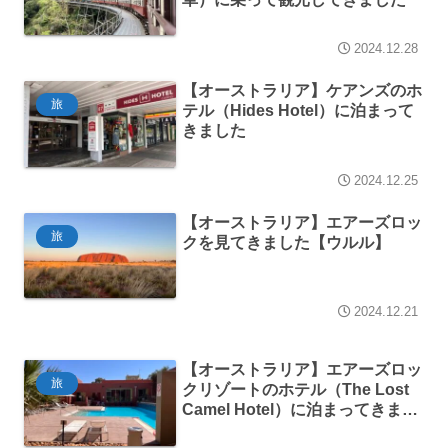
2024.12.28
【オーストラリア】ケアンズのホ
旅
テル（Hides Hotel）に泊まって
きました
2024.12.25
【オーストラリア】エアーズロッ
旅
クを見てきました【ウルル】
2024.12.21
【オーストラリア】エアーズロッ
旅
クリゾートのホテル（The Lost
Camel Hotel）に泊まってきまし
た【ウルル】