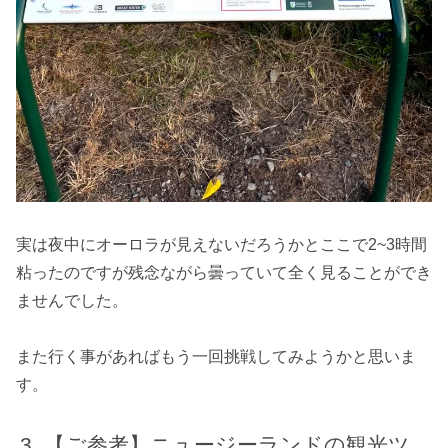
実は夜中にオーロラが見えないだろうかとここで2~3時間
粘ったのですが残念ながら曇っていて全く見ることができ
ませんでした。
また行く事があればもう一回挑戦してみようかと思いま
す。
【ご参考】ニュージーランドの観光ツ