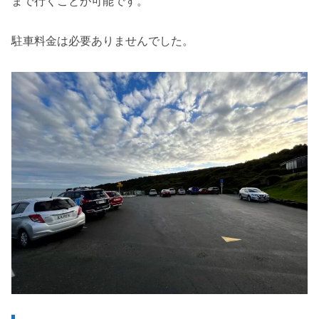
まで行くことが可能です。
駐車料金は必要ありませんでした。