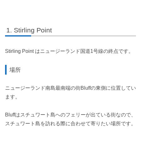
Stirling Point
Stirling Point はニュージーランド国道1号線の終点です。
場所
ニュージーランド南島最南端の街Bluffの東側に位置してい
ます。
Bluffはスチュワート島へのフェリーが出ている街なので、
スチュワート島を訪れる際に合わせて寄りたい場所です。