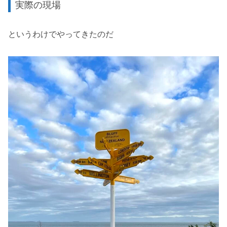
実際の現場
というわけでやってきたのだ