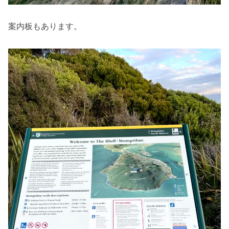
案内板もあります。