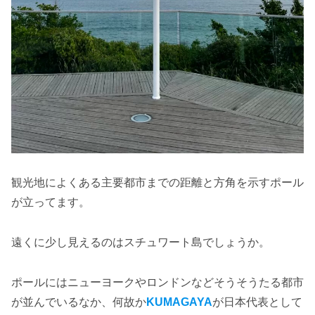
観光地によくある主要都市までの距離と方角を示すポール
が立ってます。
遠くに少し見えるのはスチュワート島でしょうか。
ポールにはニューヨークやロンドンなどそうそうたる都市
が並んでいるなか、何故か
KUMAGAYA
が日本代表として