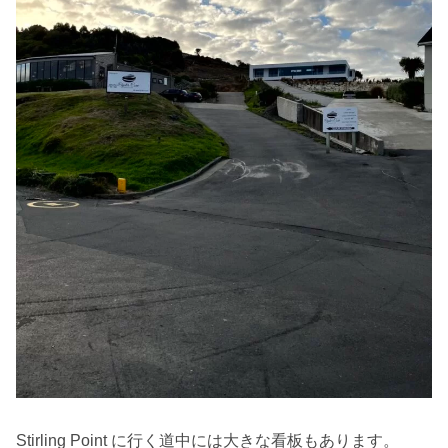
Stirling Point に行く道中には大きな看板もあります。