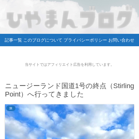
記事一覧
このブログについて
プライバシーポリシー
お問い合わせ
当サイトではアフィリエイト広告を利用しています。
ニュージーランド国道1号の終点（Stirling
Point）へ行ってきました
旅