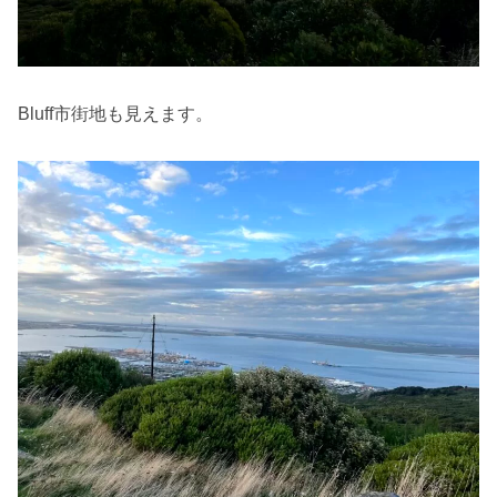
Bluff市街地も見えます。