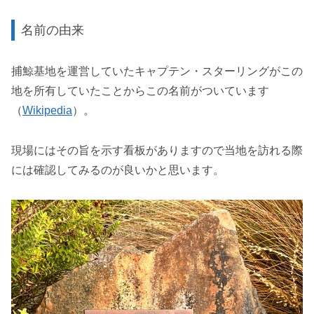
名前の由来
捕鯨基地を運営していたキャプテン・スターリングがこの
地を所有していたことからこの名前がついています
（
Wikipedia
）。
現場にはその旨を示す看板がありますので当地を訪れる際
には確認してみるのが良いかと思います。