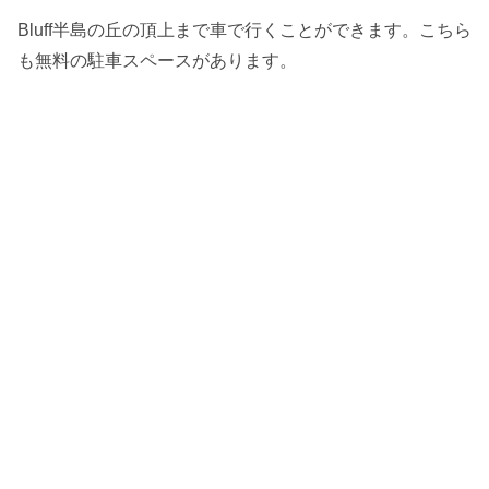
Bluff半島の丘の頂上まで車で行くことができます。こちら
も無料の駐車スペースがあります。