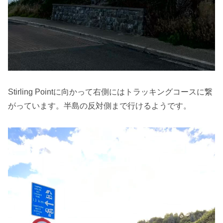
Stirling Pointに向かって右側にはトラッキングコースに繋
がっています。半島の反対側まで行けるようです。