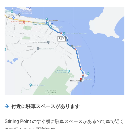
付近に駐車スペースがあります
Stirling Point のすぐ横に駐車スペースがあるので車で近く