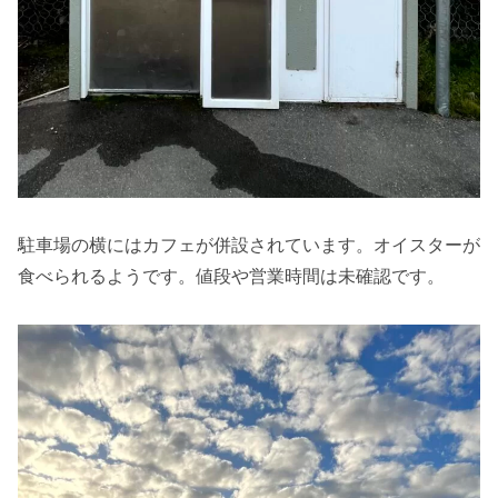
駐車場の横にはカフェが併設されています。オイスターが
食べられるようです。値段や営業時間は未確認です。