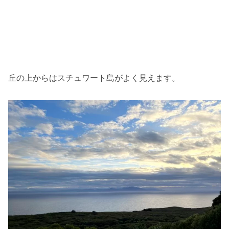
丘の上からはスチュワート島がよく見えます。