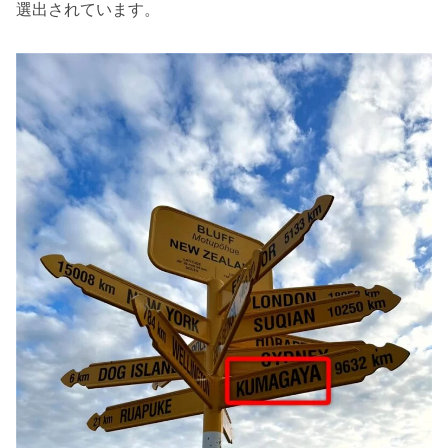
選出されています。