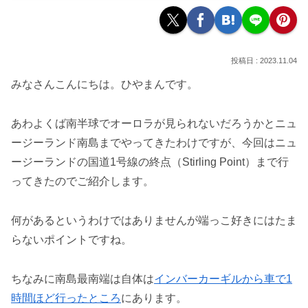
2023.11.04
みなさんこんにちは。ひやまんです。
あわよくば南半球でオーロラが見られないだろうかとニュ
ージーランド南島までやってきたわけですが、今回はニュ
ージーランドの国道1号線の終点（Stirling Point）まで行
ってきたのでご紹介します。
何があるというわけではありませんが端っこ好きにはたま
らないポイントですね。
ちなみに南島最南端は自体は
インバーカーギルから車で1
時間ほど行ったところ
にあります。