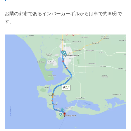
お隣の都市であるインバーカーギルからは車で約30分で
す。