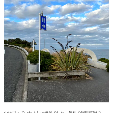
中は思っていたよりは綺麗でした。無料で利用可能でし