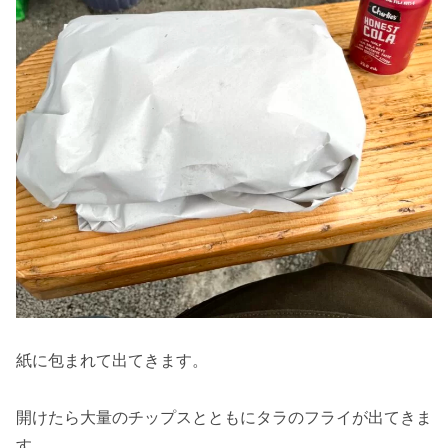
紙に包まれて出てきます。
開けたら大量のチップスとともにタラのフライが出てきま
す。