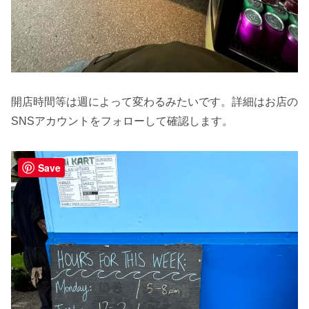
開店時間等は週によって変わるみたいです。詳細はお店の
SNSアカウントをフォローして確認します。
Save