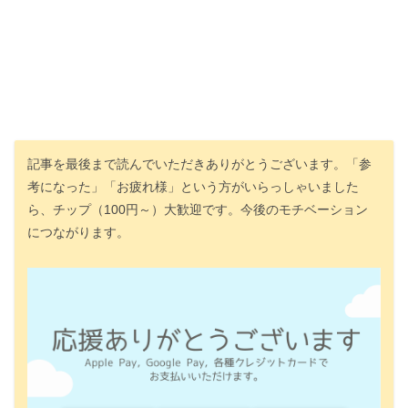
記事を最後まで読んでいただきありがとうございます。「参
考になった」「お疲れ様」という方がいらっしゃいました
ら、チップ（100円～）大歓迎です。今後のモチベーション
につながります。