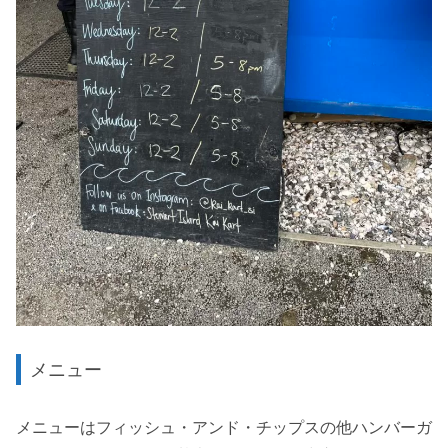
メニュー
メニューはフィッシュ・アンド・チップスの他ハンバーガ