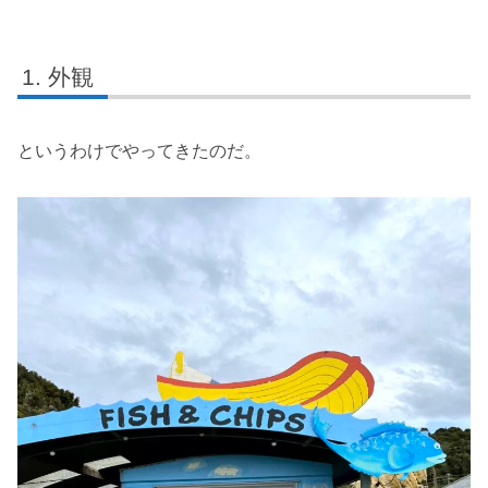
外観
というわけでやってきたのだ。