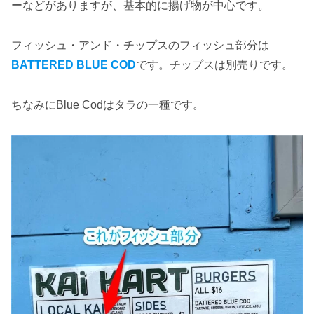
ーなどがありますが、基本的に揚げ物が中心です。
フィッシュ・アンド・チップスのフィッシュ部分は
BATTERED BLUE COD
です。チップスは別売りです。
ちなみにBlue Codはタラの一種です。