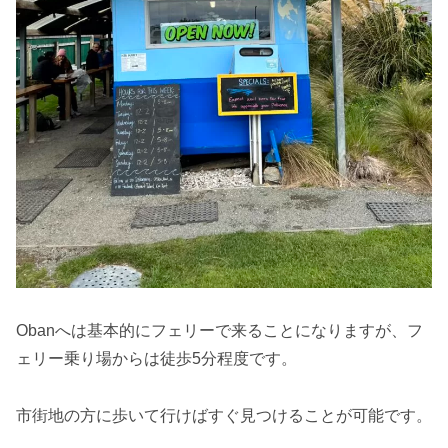
Obanへは基本的にフェリーで来ることになりますが、フ
ェリー乗り場からは徒歩5分程度です。
市街地の方に歩いて行けばすぐ見つけることが可能です。