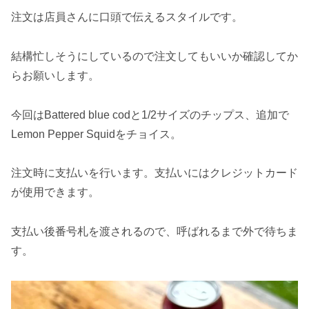
注文は店員さんに口頭で伝えるスタイルです。
結構忙しそうにしているので注文してもいいか確認してか
らお願いします。
今回はBattered blue codと1/2サイズのチップス、追加で
Lemon Pepper Squidをチョイス。
注文時に支払いを行います。支払いにはクレジットカード
が使用できます。
支払い後番号札を渡されるので、呼ばれるまで外で待ちま
す。