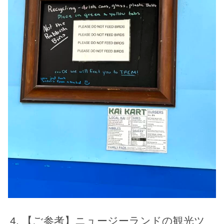
【ご参考】ニュージーランドの観光ツ