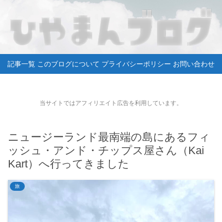
記事一覧
このブログについて
プライバシーポリシー
お問い合わせ
当サイトではアフィリエイト広告を利用しています。
ニュージーランド最南端の島にあるフィ
ッシュ・アンド・チップス屋さん（Kai
Kart）へ行ってきました
旅