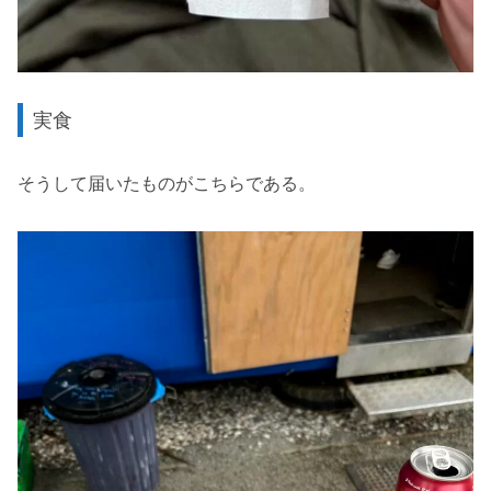
実食
そうして届いたものがこちらである。