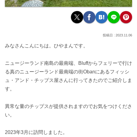
2023.11.06
みなさんこんにちは。ひやまんです。
ニュージーランド南島の最南端、Bluffからフェリーで行け
る真のニュージーランド最南端の街Obanにあるフィッシ
ュ・アンド・チップス屋さんに行ってきたのでご紹介しま
す。
異常な量のチップスが提供されますのでお気をつけくださ
い。
2023年3月に訪問しました。