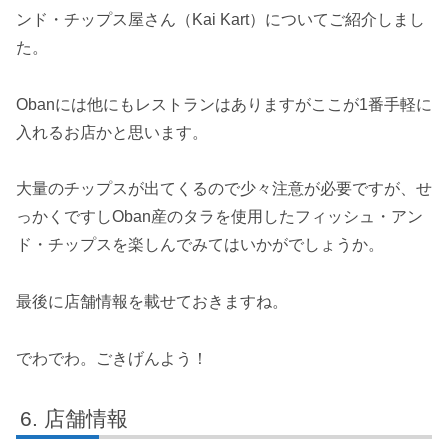
ンド・チップス屋さん（Kai Kart）についてご紹介しまし
た。
Obanには他にもレストランはありますがここが1番手軽に
入れるお店かと思います。
大量のチップスが出てくるので少々注意が必要ですが、せ
っかくですしOban産のタラを使用したフィッシュ・アン
ド・チップスを楽しんでみてはいかがでしょうか。
最後に店舗情報を載せておきますね。
でわでわ。ごきげんよう！
店舗情報