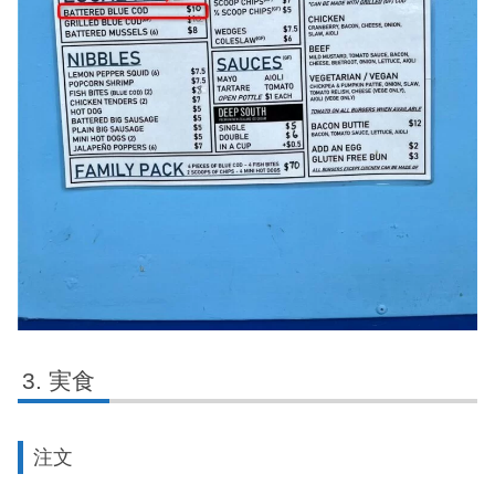
実食
注文