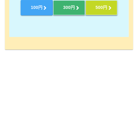
100円
300円
500円