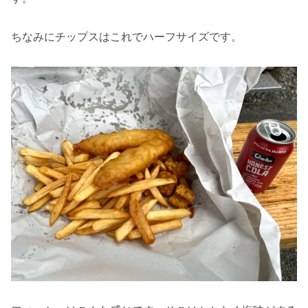
ちなみにチップスはこれでハーフサイズです。