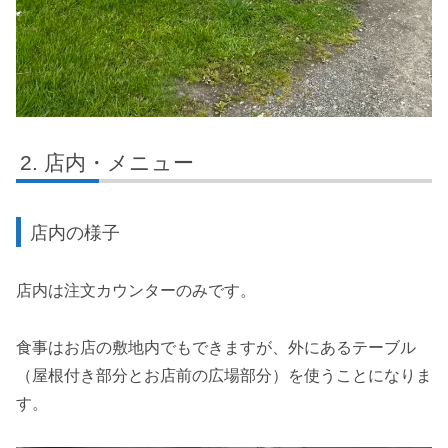
店内・メニュー
店内の様子
店内は注文カウンターのみです。
食事はお店の敷地内でもできますが、外にあるテーブル
（屋根付き部分とお店前の広場部分）を使うことになりま
す。