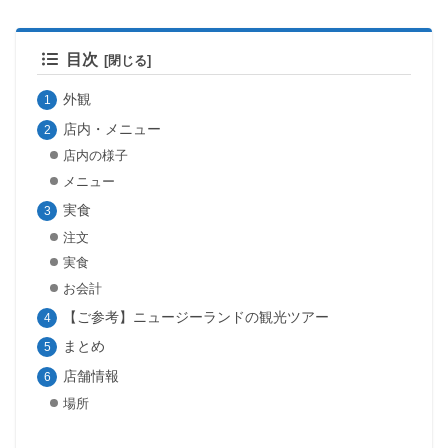
目次
外観
店内・メニュー
店内の様子
メニュー
実食
注文
実食
お会計
【ご参考】ニュージーランドの観光ツアー
まとめ
店舗情報
場所