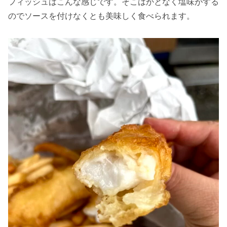
フィッシュはこんな感じです。そこはかとなく塩味がする
のでソースを付けなくとも美味しく食べられます。