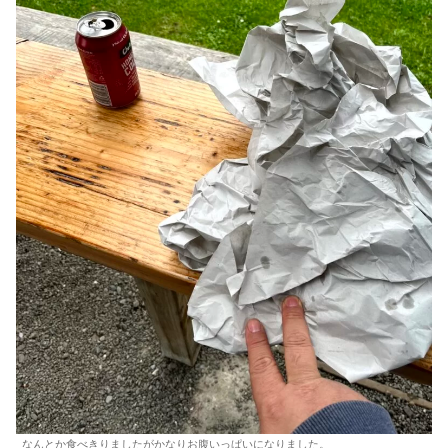
なんとか食べきりましたがかなりお腹いっぱいになりました。