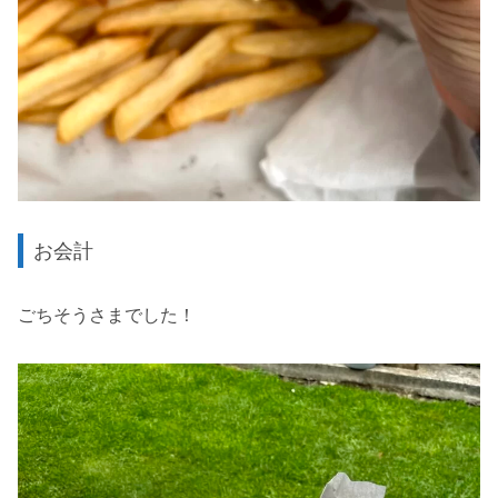
お会計
ごちそうさまでした！