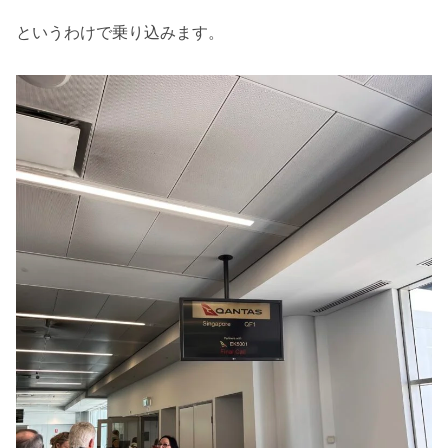
というわけで乗り込みます。