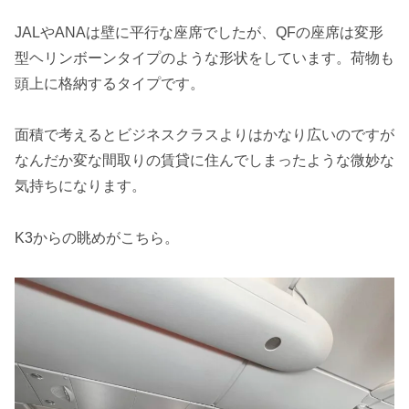
JALやANAは壁に平行な座席でしたが、QFの座席は変形
型ヘリンボーンタイプのような形状をしています。荷物も
頭上に格納するタイプです。
面積で考えるとビジネスクラスよりはかなり広いのですが
なんだか変な間取りの賃貸に住んでしまったような微妙な
気持ちになります。
K3からの眺めがこちら。