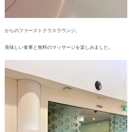
からのファーストクラスラウンジ。
美味しい食事と無料のマッサージを楽しみました。