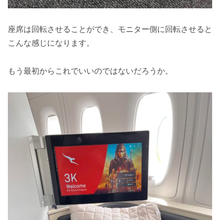
座席は回転させることができ、モニター側に回転させると
こんな感じになります。
もう最初からこれでいいのではないだろうか。