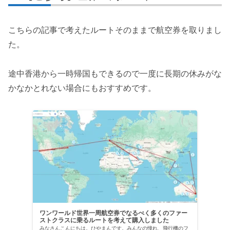
こちらの記事で考えたルートそのままで航空券を取りまし
た。
途中香港から一時帰国もできるので一度に長期の休みがな
かなかとれない場合にもおすすめです。
ワンワールド世界一周航空券でなるべく多くのファー
ストクラスに乗るルートを考えて購入しました
みなさんこんにちは。ひやまんです。みんなの憧れ、飛行機のフ