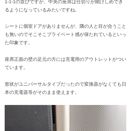
1-1-1の並びですが、中央の座席は仕切りが開けしめでき
るようになっているみたいですね。
シートに個室ドアがありませんが、隣の人と目が合うこと
も無いのでそこそこプライベート感が保たれているといっ
た印象です。
座席正面の壁の足元の方には充電用のアウトレットがつい
ています。
形状がユニバーサルタイプだったので変換器がなくても日
本の充電器等がそのまま使えます。