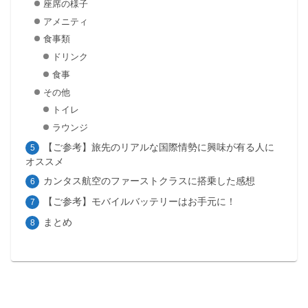
座席の様子
アメニティ
食事類
ドリンク
食事
その他
トイレ
ラウンジ
【ご参考】旅先のリアルな国際情勢に興味が有る人に
オススメ
カンタス航空のファーストクラスに搭乗した感想
【ご参考】モバイルバッテリーはお手元に！
まとめ