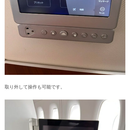
取り外して操作も可能です。