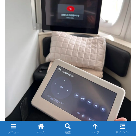
メニュー
ホーム
検索
トップ
サイドバー