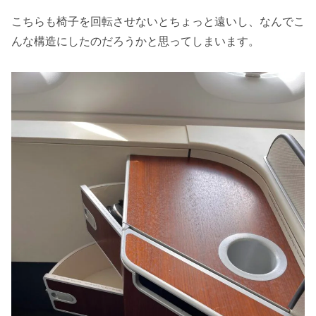
こちらも椅子を回転させないとちょっと遠いし、なんでこ
んな構造にしたのだろうかと思ってしまいます。