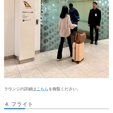
ラウンジの詳細は
こちら
を御覧ください。
フライト