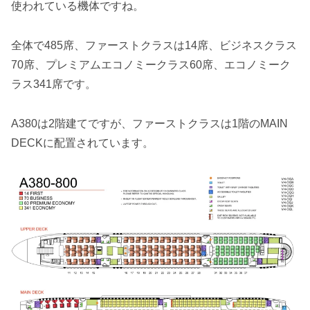
使われている機体ですね。
全体で485席、ファーストクラスは14席、ビジネスクラス
70席、プレミアムエコノミークラス60席、エコノミーク
ラス341席です。
A380は2階建てですが、ファーストクラスは1階のMAIN
DECKに配置されています。