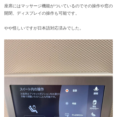
座席にはマッサージ機能がついているのでその操作や窓の
開閉、ディスプレイの操作も可能です。
やや怪しいですが日本語対応済みでした。