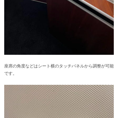
座席の角度などはシート横のタッチパネルから調整が可能
です。