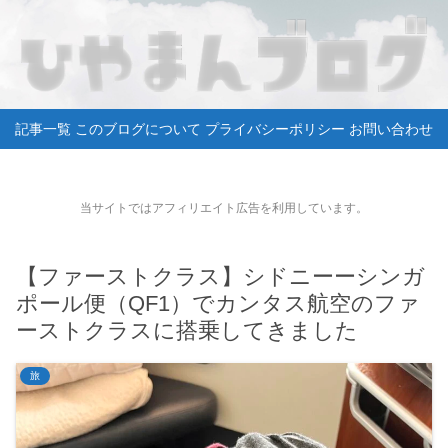
記事一覧
このブログについて
プライバシーポリシー
お問い合わせ
当サイトではアフィリエイト広告を利用しています。
【ファーストクラス】シドニーーシンガ
ポール便（QF1）でカンタス航空のファ
ーストクラスに搭乗してきました
旅