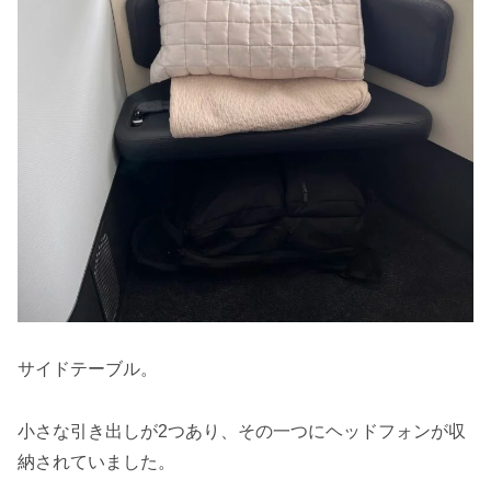
サイドテーブル。
小さな引き出しが2つあり、その一つにヘッドフォンが収
納されていました。