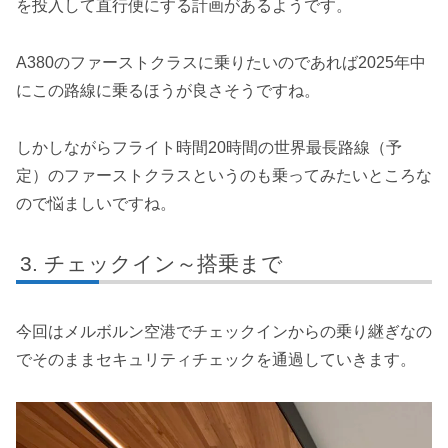
を投入して直行便にする計画があるようです。
A380のファーストクラスに乗りたいのであれば2025年中
にこの路線に乗るほうが良さそうですね。
しかしながらフライト時間20時間の世界最長路線（予
定）のファーストクラスというのも乗ってみたいところな
ので悩ましいですね。
チェックイン～搭乗まで
今回はメルボルン空港でチェックインからの乗り継ぎなの
でそのままセキュリティチェックを通過していきます。