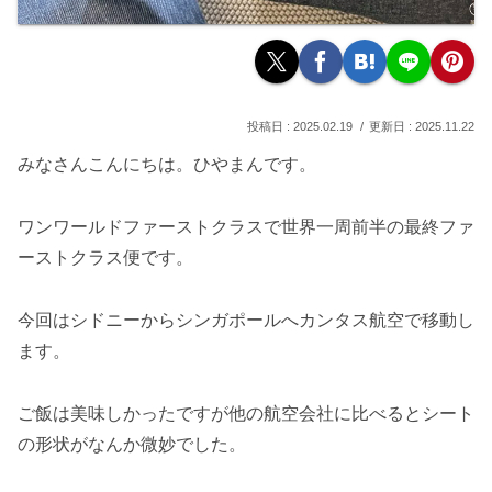
2025.02.19
2025.11.22
みなさんこんにちは。ひやまんです。
ワンワールドファーストクラスで世界一周前半の最終ファ
ーストクラス便です。
今回はシドニーからシンガポールへカンタス航空で移動し
ます。
ご飯は美味しかったですが他の航空会社に比べるとシート
の形状がなんか微妙でした。