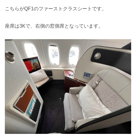
こちらがQF1のファーストクラスシートです。
座席は3Kで、右側の窓側席となっています。