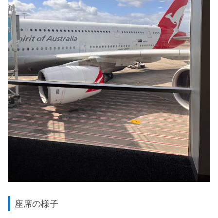
座席の様子