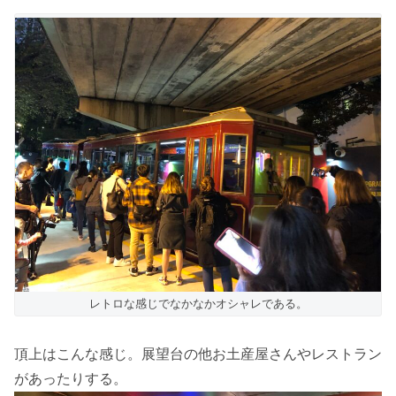
レトロな感じでなかなかオシャレである。
頂上はこんな感じ。展望台の他お土産屋さんやレストラン
があったりする。