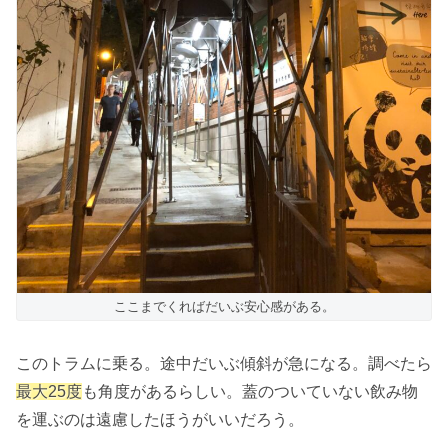
ここまでくればだいぶ安心感がある。
このトラムに乗る。途中だいぶ傾斜が急になる。調べたら
最大25度
も角度があるらしい。蓋のついていない飲み物
を運ぶのは遠慮したほうがいいだろう。