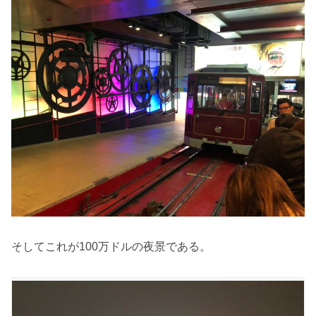
そしてこれが100万ドルの夜景である。