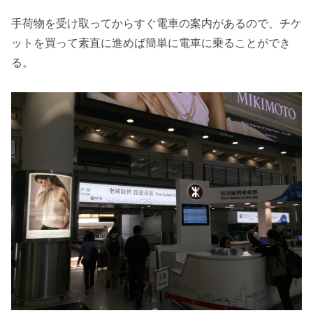
手荷物を受け取ってからすぐ電車の案内があるので、チケ
ットを買って素直に進めば簡単に電車に乗ることができ
る。