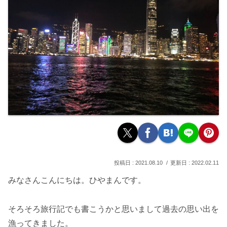
2021.08.10
2022.02.11
みなさんこんにちは。ひやまんです。
そろそろ旅行記でも書こうかと思いまして過去の思い出を
漁ってきました。