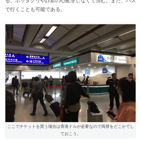
る。ボッタクリや詐欺の心配をしなくて済む。また、バス
で行くことも可能である。
ここでチケットを買う場合は香港ドルが必要なので両替をどこかでし
ておこう。