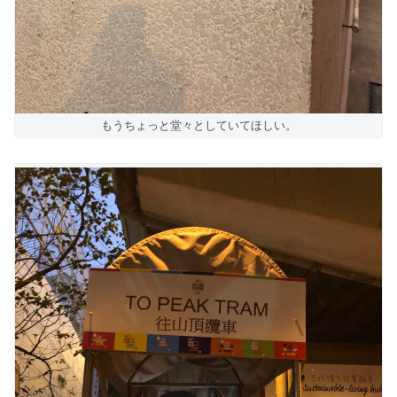
もうちょっと堂々としていてほしい。