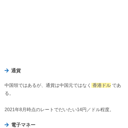
通貨
中国領ではあるが、通貨は中国元ではなく
香港ドル
であ
る。
2021年8月時点のレートでだいたい14円／ドル程度。
電子マネー