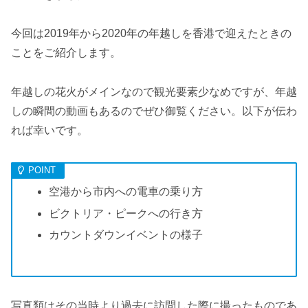
今回は2019年から2020年の年越しを香港で迎えたときの
ことをご紹介します。
年越しの花火がメインなので観光要素少なめですが、年越
しの瞬間の動画もあるのでぜひ御覧ください。以下が伝わ
れば幸いです。
空港から市内への電車の乗り方
ビクトリア・ピークへの行き方
カウントダウンイベントの様子
写真類はその当時より過去に訪問した際に撮ったものであ