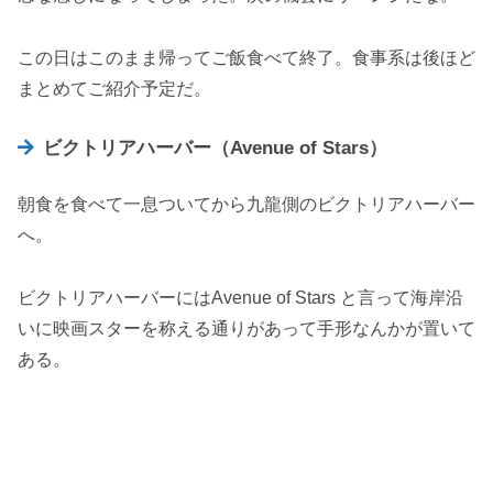
この日はこのまま帰ってご飯食べて終了。食事系は後ほど
まとめてご紹介予定だ。
ビクトリアハーバー（Avenue of Stars）
朝食を食べて一息ついてから九龍側のビクトリアハーバー
へ。
ビクトリアハーバーにはAvenue of Stars と言って海岸沿
いに映画スターを称える通りがあって手形なんかが置いて
ある。