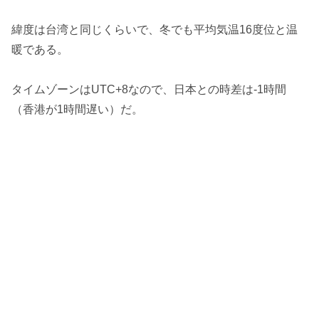
緯度は台湾と同じくらいで、冬でも平均気温16度位と温
暖である。
タイムゾーンはUTC+8なので、日本との時差は-1時間
（香港が1時間遅い）だ。