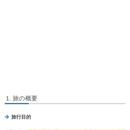
旅の概要
旅行目的