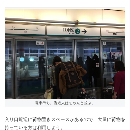
電車待ち。香港人はちゃんと並ぶ。
入り口近辺に荷物置きスペースがあるので、大量に荷物を
持っている方は利用しよう。