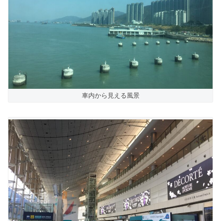
車内から見える風景