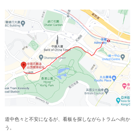
道中色々と不安になるが、看板を探しながらトラムへ向か
う。