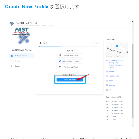
Create New Profile
を選択します。