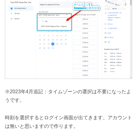
※2023年4月追記：タイムゾーンの選択は不要になったよ
うです。
時刻を選択するとログイン画面が出てきます。アカウント
は無いと思いますので作ります。