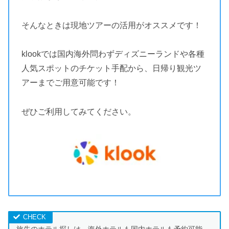
そんなときは現地ツアーの活用がオススメです！
klookでは国内海外問わずディズニーランドや各種
人気スポットのチケット手配から、日帰り観光ツ
アーまでご用意可能です！
ぜひご利用してみてください。