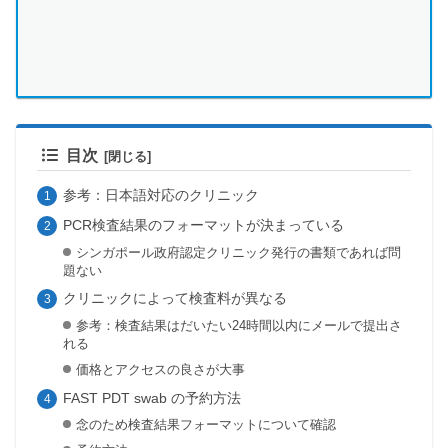
目次
参考：日本語対応のクリニック
PCR検査結果のフォーマットが決まっている
シンガポール政府認定クリニック発行の書類であれば問
題ない
クリニックによって検査料が異なる
参考：検査結果はだいたい24時間以内にメールで提出さ
れる
価格とアクセスの良さが大事
FAST PDT swab の予約方法
念のため検査結果フォーマットについて確認