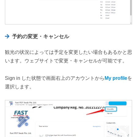
予約の変更・キャンセル
観光の状況によっては予定を変更したい場合もあるかと思
います。ウェブサイトで変更・キャンセルが可能です。
Sign in した状態で画面右上のアカウントから
My profile
を
選択します。