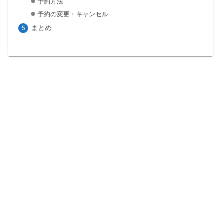
予約方法
予約の変更・キャンセル
まとめ