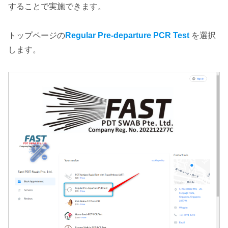
することで実施できます。
トップページの
Regular Pre-departure PCR Test
を選択
します。