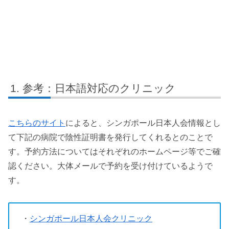
参考：日本語対応のクリニック
こちらのサイト
によると、シンガポール日本人会情報とし
て下記の病院で陰性証明書を発行してくれるとのことで
す。予約方法についてはそれぞれのホームページ等でご確
認ください。大体メールで予約を受け付けているようで
す。
・
シンガポール日本人会クリニック