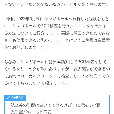
らないといけないのでなかなかハードルが高く感じます。
今回は2022年6月末にシンガポールへ旅行した経験をもと
に、シンガポールでPCR検査を行うクリニックを予約す
る方法についてご紹介します。実際に帰国できたのでみな
さまも使用できると思います。（とはいえご利用は自己責
任でお願いします。）
ちなみにシンガポールには日本語対応でPCR検査をして
くれるクリニックが沢山ありますが、多少英語ができるの
であればローカルクリニックで検査したほうがお安くでき
るのでそちらについて紹介します。
航空券の手配は自分でできるけど、旅行先での観
光手配がちょっと不安...