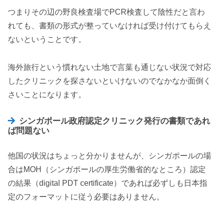
つまりその辺の野良検査場でPCR検査して陰性だと言わ
れても、書類の形式が整っていなければ受け付けてもらえ
ないということです。
海外旅行という慣れない土地で言葉も通じない状況で対応
したクリニックを探さないといけないのでなかなか面倒く
さいことになります。
シンガポール政府認定クリニック発行の書類であれ
ば問題ない
他国の状況はちょっと分かりませんが、シンガポールの場
合はMOH（シンガポールの厚生労働省的なところ）認定
の結果（digital PDT certificate）であれば必ずしも日本指
定のフォーマットに従う必要はありません。