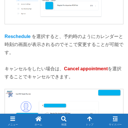
Reschedule
を選択すると、予約時のようにカレンダーと
時刻の画面が表示されるのでそこで変更することが可能で
す。
キャンセルをしたい場合は、
Cancel appointment
を選択
することでキャンセルできます。
メニュー
ホーム
検索
トップ
サイドバー