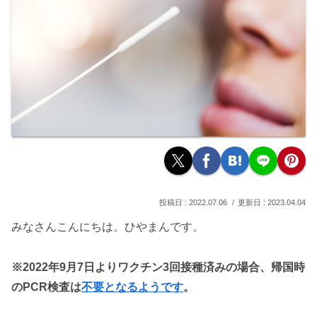
2022.07.06
2023.04.04
みなさんこんにちは。ひやまんです。
※2022年9月7日よりワクチン3回接種済みの場合、帰国時
のPCR検査は
不要となるようです
。