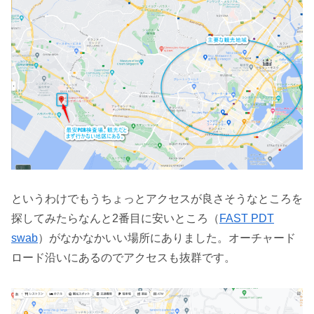
というわけでもうちょっとアクセスが良さそうなところを
探してみたらなんと2番目に安いところ（
FAST PDT
swab
）がなかなかいい場所にありました。オーチャード
ロード沿いにあるのでアクセスも抜群です。