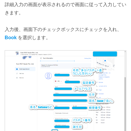
詳細入力の画面が表示されるので画面に従って入力してい
きます。
入力後、画面下のチェックボックスにチェックを入れ、
Book
を選択します。