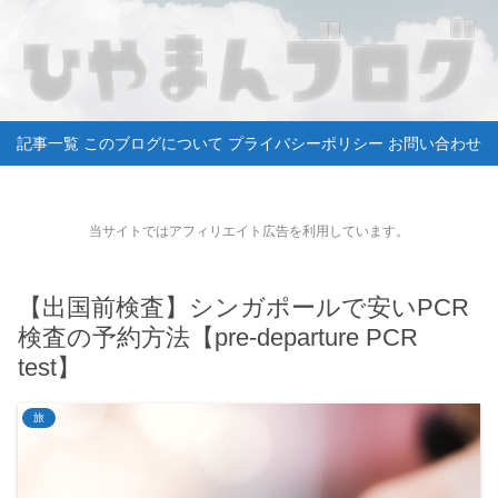
記事一覧
このブログについて
プライバシーポリシー
お問い合わせ
当サイトではアフィリエイト広告を利用しています。
【出国前検査】シンガポールで安いPCR
検査の予約方法【pre-departure PCR
test】
旅