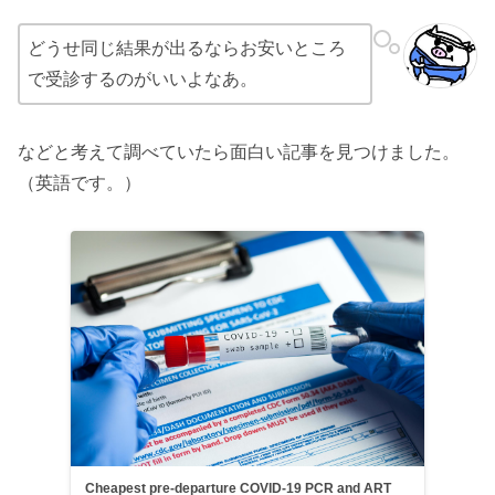
どうせ同じ結果が出るならお安いところ
で受診するのがいいよなあ。
などと考えて調べていたら面白い記事を見つけました。
（英語です。）
Cheapest pre-departure COVID-19 PCR and ART