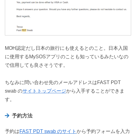
MOH認定だし日本の旅行にも使えるとのこと。日本入国
に使用するMySOSアプリのことも知っているみたいなの
で信用しても良さそうです。
ちなみに問い合わせ先のメールアドレスはFAST PDT
swab の
サイトトップページ
から入手することができま
す。
予約方法
予約は
FAST PDT swab のサイト
から予約フォームを入力