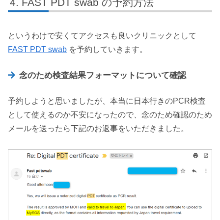
FAST PDT swab の予約方法
というわけで安くてアクセスも良いクリニックとして
FAST PDT swab
を予約していきます。
念のため検査結果フォーマットについて確認
予約しようと思いましたが、本当に日本行きのPCR検査
として使えるのか不安になったので、念のため確認のため
メールを送ったら下記のお返事をいただきました。