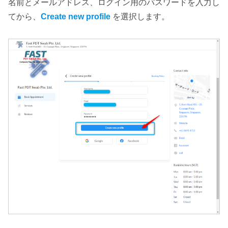
名前とメールアドレス、ログイン用のパスワードを入力し
てから、
Create new profile
を選択します。