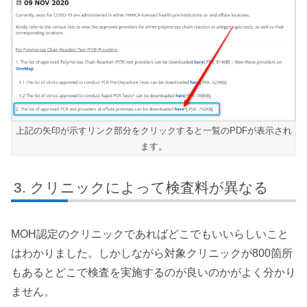
上記の矢印が示すリンク部分をクリックすると一覧のPDFが表示され
ます。
クリニックによって検査料が異なる
MOH認定のクリニックであればどこでもいいらしいこと
はわかりました。しかしながら対象クリニックが800箇所
もあるとどこで検査を実施するのが良いのかがよく分かり
ません。