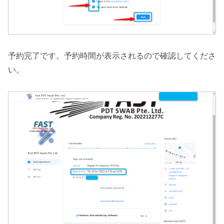
予約完了です。予約時間が表示されるので確認してくださ
い。