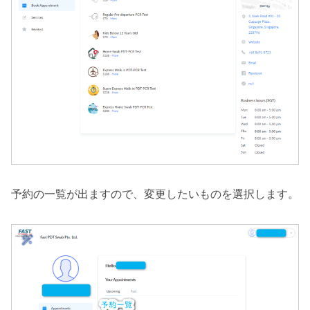
予約の一覧が出ますので、変更したいものを選択します。