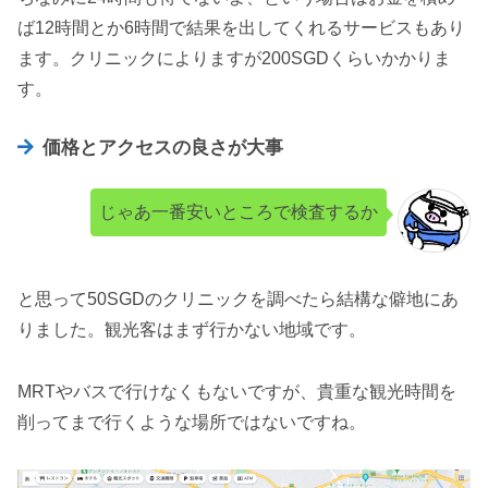
ば12時間とか6時間で結果を出してくれるサービスもあり
ます。クリニックによりますが200SGDくらいかかりま
す。
価格とアクセスの良さが大事
じゃあ一番安いところで検査するか
と思って50SGDのクリニックを調べたら結構な僻地にあ
りました。観光客はまず行かない地域です。
MRTやバスで行けなくもないですが、貴重な観光時間を
削ってまで行くような場所ではないですね。