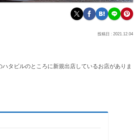
2021.12.04
のハタビルのところに新規出店しているお店がありま
。