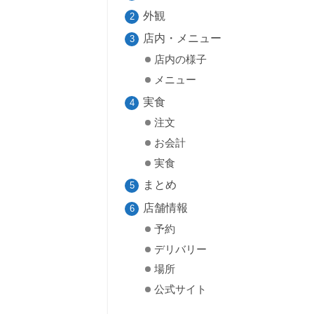
外観
店内・メニュー
店内の様子
メニュー
実食
注文
お会計
実食
まとめ
店舗情報
予約
デリバリー
場所
公式サイト