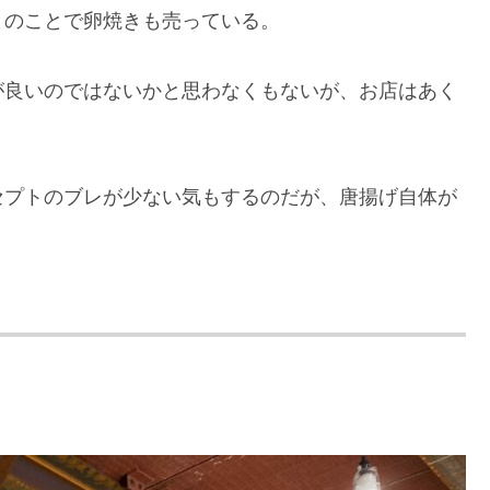
とのことで卵焼きも売っている。
が良いのではないかと思わなくもないが、お店はあく
セプトのブレが少ない気もするのだが、唐揚げ自体が