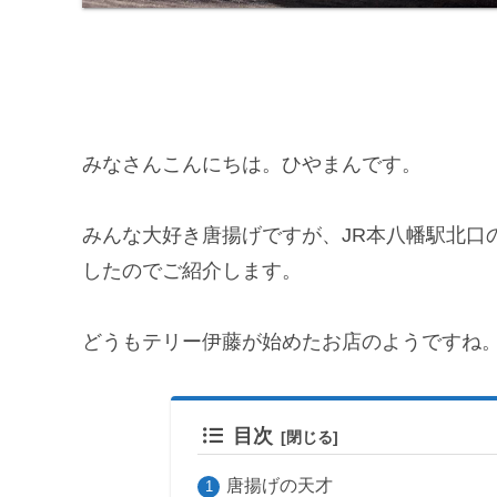
みなさんこんにちは。ひやまんです。
みんな大好き唐揚げですが、JR本八幡駅北口
したのでご紹介します。
どうもテリー伊藤が始めたお店のようですね
目次
唐揚げの天才