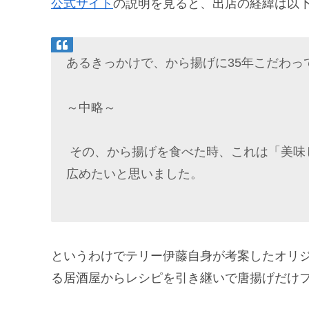
公式サイト
の説明を見ると、出店の経緯は以
あるきっかけで、から揚げに35年こだわっ
～中略～
その、から揚げを食べた時、これは「美味
広めたいと思いました。
というわけでテリー伊藤自身が考案したオリジ
る居酒屋からレシピを引き継いで唐揚げだけ