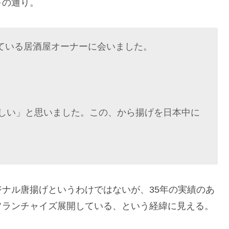
下の通り。
ている居酒屋オーナーに会いました。
しい」と思いました。この、から揚げを日本中に
ナル唐揚げというわけではないが、35年の実績のあ
フランチャイズ展開している、という経緯に見える。