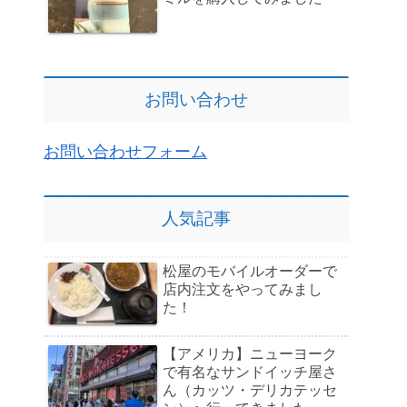
お問い合わせ
お問い合わせフォーム
人気記事
松屋のモバイルオーダーで
店内注文をやってみまし
た！
【アメリカ】ニューヨーク
で有名なサンドイッチ屋さ
ん（カッツ・デリカテッセ