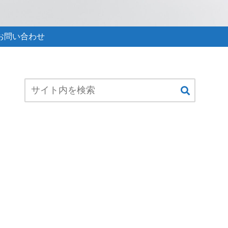
お問い合わせ