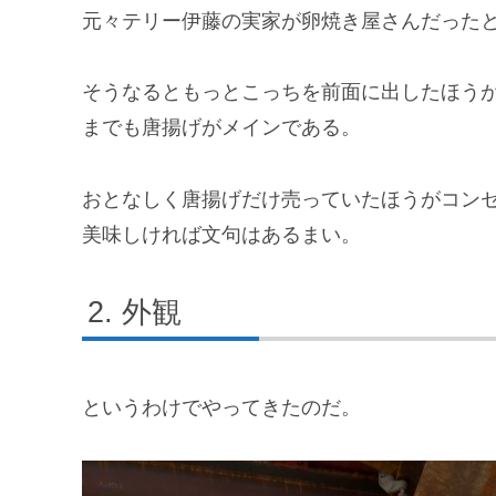
元々テリー伊藤の実家が卵焼き屋さんだった
そうなるともっとこっちを前面に出したほう
までも唐揚げがメインである。
おとなしく唐揚げだけ売っていたほうがコン
美味しければ文句はあるまい。
外観
というわけでやってきたのだ。