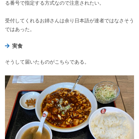
る番号で指定する方式なので注意されたい。
受付してくれるお姉さんは余り日本語が達者ではなさそう
ではあった。
実食
そうして届いたものがこちらである。