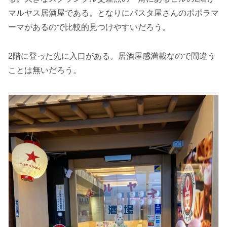
マルヤス居酒屋である。となりにパスタ屋さんのポポラマ
ーマがあるので比較的見つけやすいだろう。
2階に登った先に入口がある。居酒屋感満載なので間違う
ことは無いだろう。