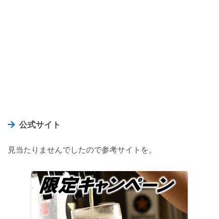
公式サイト
見当たりませんでしたので参考サイトを。