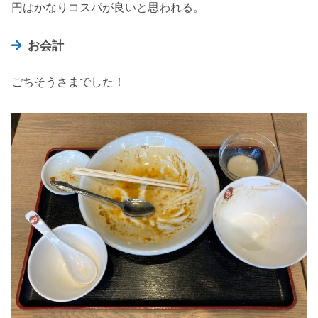
円はかなりコスパが良いと思われる。
お会計
ごちそうさまでした！