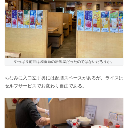
やっぱり前世は和食系の居酒屋だったのではないだろうか。
ちなみに入口左手奥には配膳スペースがあるが、ライスは
セルフサービスでお変わり自由である。