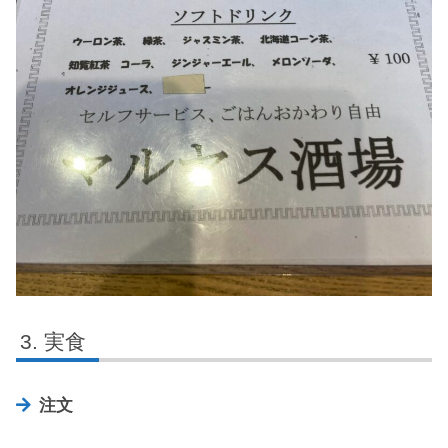
実食
注文