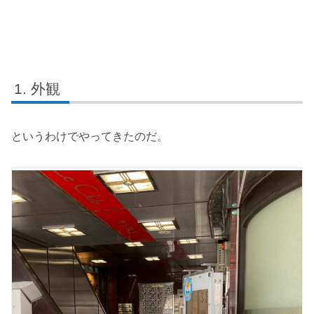
外観
というわけでやってきたのだ。