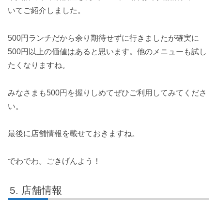
いてご紹介しました。
500円ランチだから余り期待せずに行きましたが確実に
500円以上の価値はあると思います。他のメニューも試し
たくなりますね。
みなさまも500円を握りしめてぜひご利用してみてくださ
い。
最後に店舗情報を載せておきますね。
でわでわ。ごきげんよう！
店舗情報