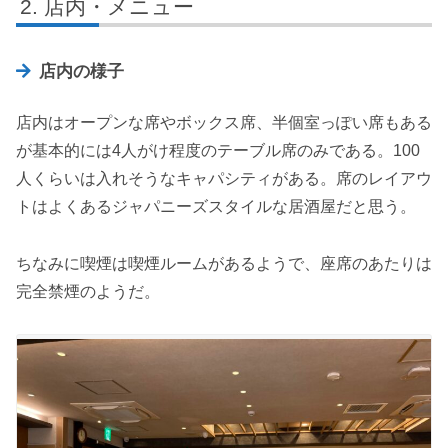
店内・メニュー
店内の様子
店内はオープンな席やボックス席、半個室っぽい席もある
が基本的には4人がけ程度のテーブル席のみである。100
人くらいは入れそうなキャパシティがある。席のレイアウ
トはよくあるジャパニーズスタイルな居酒屋だと思う。
ちなみに喫煙は喫煙ルームがあるようで、座席のあたりは
完全禁煙のようだ。