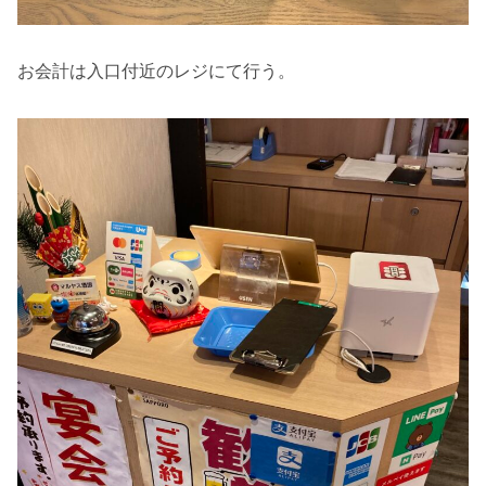
お会計は入口付近のレジにて行う。