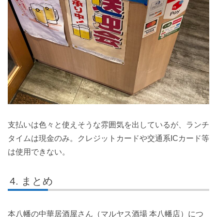
支払いは色々と使えそうな雰囲気を出しているが、ランチ
タイムは現金のみ。クレジットカードや交通系ICカード等
は使用できない。
まとめ
本八幡の中華居酒屋さん（マルヤス酒場 本八幡店）につ