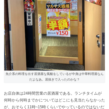
魚介系の料理を出す居酒屋な風貌をしているが中身は中華料理屋なん
だよなあ。居抜きで入ったのかな？
お店自体は24時間営業の居酒屋である。ランチタイムが
何時から何時までかについてはどこにも見当たらなかった
が、おそらく11時~15時くらいでやっているのではないだ