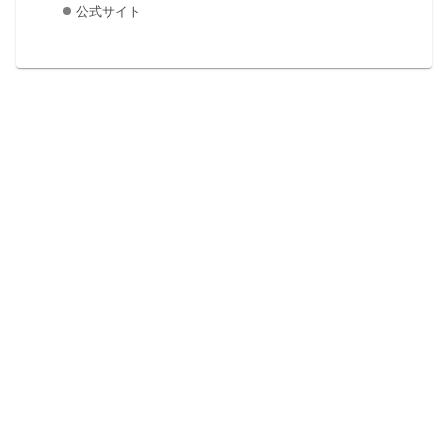
公式サイト