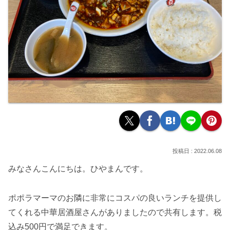
2022.06.08
みなさんこんにちは。ひやまんです。
ポポラマーマのお隣に非常にコスパの良いランチを提供し
てくれる中華居酒屋さんがありましたので共有します。税
込み500円で満足できます。