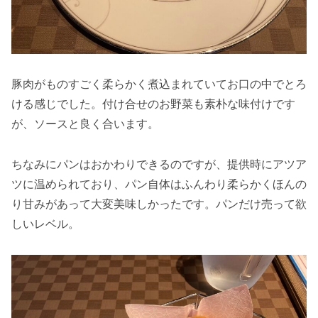
豚肉がものすごく柔らかく煮込まれていてお口の中でとろ
ける感じでした。付け合せのお野菜も素朴な味付けです
が、ソースと良く合います。
ちなみにパンはおかわりできるのですが、提供時にアツア
ツに温められており、パン自体はふんわり柔らかくほんの
り甘みがあって大変美味しかったです。パンだけ売って欲
しいレベル。