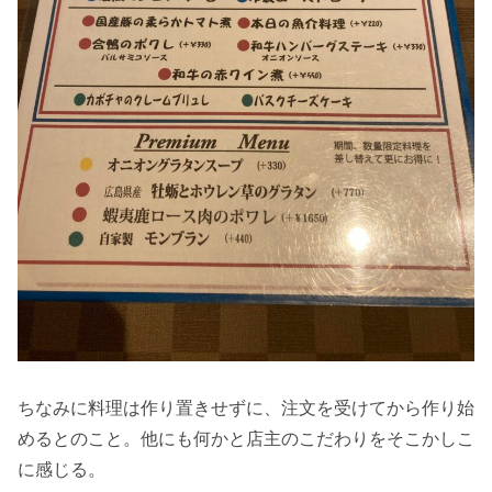
ちなみに料理は作り置きせずに、注文を受けてから作り始
めるとのこと。他にも何かと店主のこだわりをそこかしこ
に感じる。