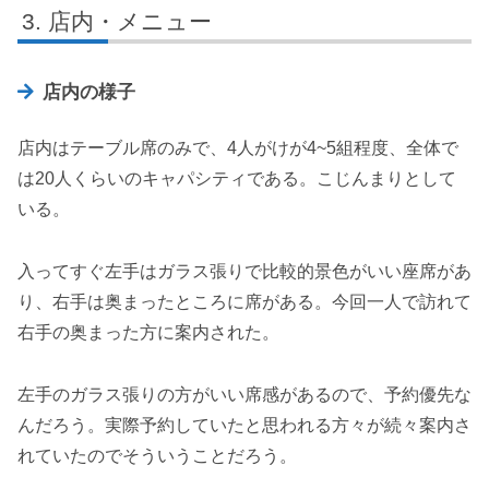
店内・メニュー
店内の様子
店内はテーブル席のみで、4人がけが4~5組程度、全体で
は20人くらいのキャパシティである。こじんまりとして
いる。
入ってすぐ左手はガラス張りで比較的景色がいい座席があ
り、右手は奥まったところに席がある。今回一人で訪れて
右手の奥まった方に案内された。
左手のガラス張りの方がいい席感があるので、予約優先な
んだろう。実際予約していたと思われる方々が続々案内さ
れていたのでそういうことだろう。