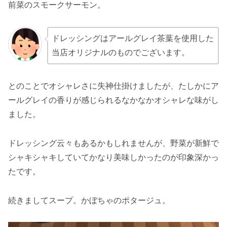
前菜のスモークサーモン。
ドレッシングはアールグレイ茶葉を使用した
当店オリジナルのものでございます。
とのことでオシャレさに失神仕掛けましたが、たしかにア
ールグレイの香りが感じられるなかなかオシャレな味がし
ました。
ドレッシング云々もあるかもしれませんが、野菜が新鮮で
シャキシャキしていてかなり美味しかったのが印象深かっ
たです。
続きましてスープ。かぼちゃのポタージュ。