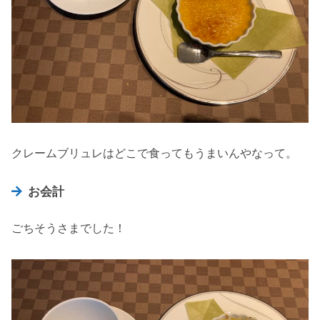
クレームブリュレはどこで食ってもうまいんやなって。
お会計
ごちそうさまでした！