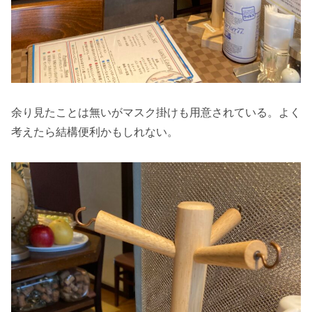
余り見たことは無いがマスク掛けも用意されている。よく
考えたら結構便利かもしれない。