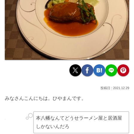
2021.12.29
みなさんこんにちは。ひやまんです。
本八幡なんてどうせラーメン屋と居酒屋
しかないんだろ