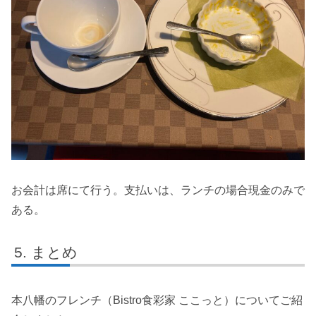
お会計は席にて行う。支払いは、ランチの場合現金のみで
ある。
まとめ
本八幡のフレンチ（Bistro食彩家 ここっと）についてご紹