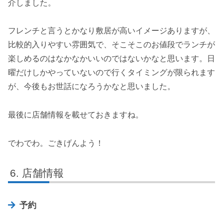
介しました。
フレンチと言うとかなり敷居が高いイメージありますが、
比較的入りやすい雰囲気で、そこそこのお値段でランチが
楽しめるのはなかなかいいのではないかなと思います。日
曜だけしかやっていないので行くタイミングが限られます
が、今後もお世話になろうかなと思いました。
最後に店舗情報を載せておきますね。
でわでわ。ごきげんよう！
店舗情報
予約