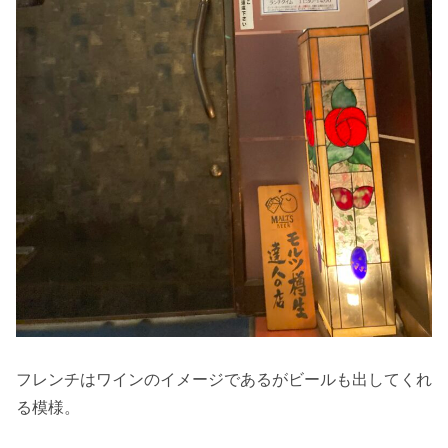
フレンチはワインのイメージであるがビールも出してくれ
る模様。