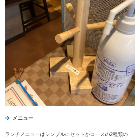
メニュー
ランチメニューはシンプルにセットかコースの2種類の