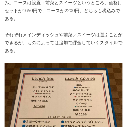
み。コースは設置＋前菜とスイーツというところ。価格は
セットが1650円で、コースが2200円。どちらも税込みで
ある。
それぞれメインディッシュや前菜／スイーツは選ぶことが
できるが、ものによっては追加で課金していくスタイルで
ある。