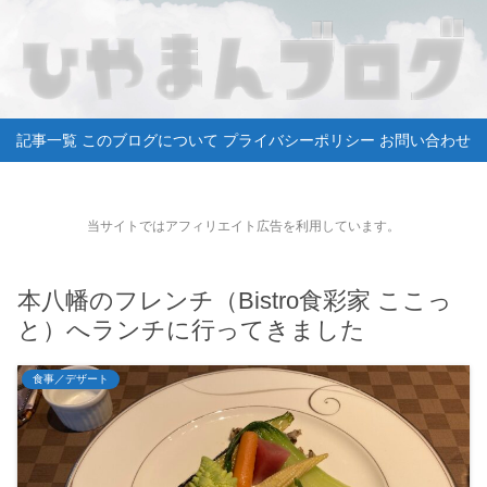
記事一覧
このブログについて
プライバシーポリシー
お問い合わせ
当サイトではアフィリエイト広告を利用しています。
本八幡のフレンチ（Bistro食彩家 ここっ
と）へランチに行ってきました
食事／デザート