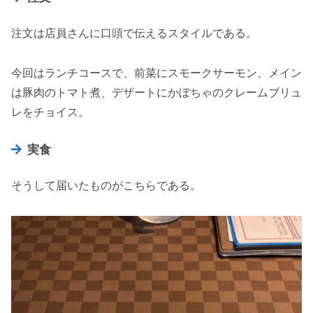
注文は店員さんに口頭で伝えるスタイルである。
今回はランチコースで、前菜にスモークサーモン、メイン
は豚肉のトマト煮、デザートにかぼちゃのクレームブリュ
レをチョイス。
実食
そうして届いたものがこちらである。