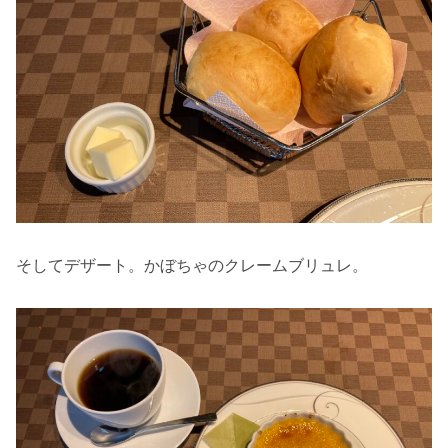
そしてデザート。かぼちゃのクレームブリュレ。