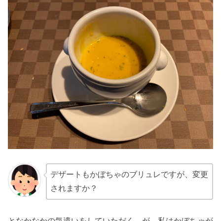
デザートもかぼちゃのブリュレですが、変更
されますか？
となかなかの気遣いをしていただく。が、私はかぼちゃが