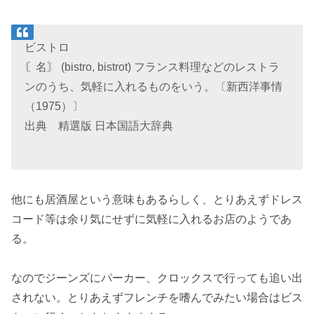
ビストロ
〘名〙 (bistro, bistrot) フランス料理などのレストラ
ンのうち、気軽に入れるものをいう。〔新西洋事情
（1975）〕
出典 精選版 日本国語大辞典
他にも居酒屋という意味もあるらしく、とりあえずドレス
コード等は余り気にせずに気軽に入れるお店のようであ
る。
なのでジーンズにパーカー、クロックスで行っても追い出
されない。とりあえずフレンチを嗜んでみたい場合はビス