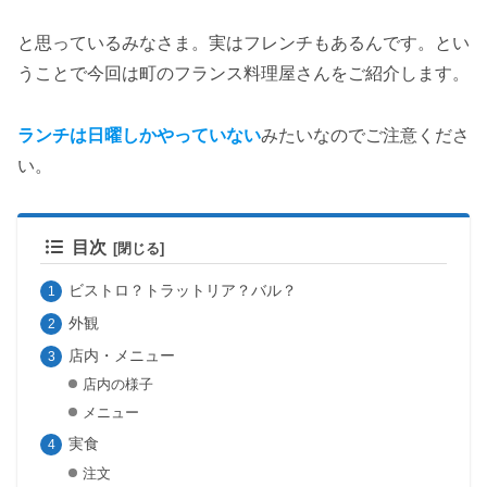
と思っているみなさま。実はフレンチもあるんです。とい
うことで今回は町のフランス料理屋さんをご紹介します。
ランチは日曜しかやっていない
みたいなのでご注意くださ
い。
目次
ビストロ？トラットリア？バル？
外観
店内・メニュー
店内の様子
メニュー
実食
注文