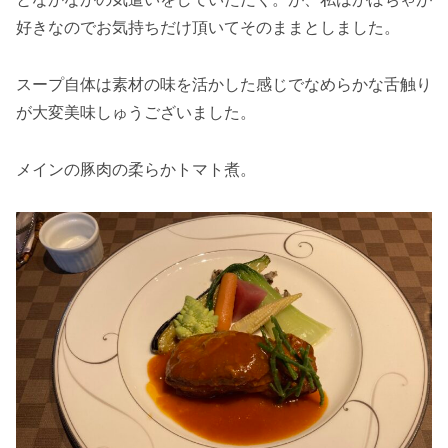
好きなのでお気持ちだけ頂いてそのままとしました。
スープ自体は素材の味を活かした感じでなめらかな舌触り
が大変美味しゅうございました。
メインの豚肉の柔らかトマト煮。