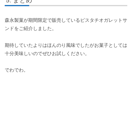
まとめ
森永製菓が期間限定で販売しているピスタチオガレットサ
ンドをご紹介しました。
期待していたよりはほんのり風味でしたがお菓子としては
十分美味しいのでぜひお試しください。
でわでわ。