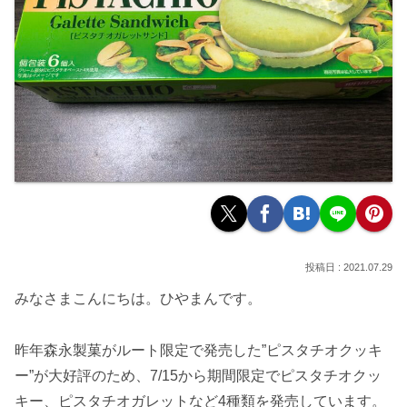
2021.07.29
みなさまこんにちは。ひやまんです。
昨年森永製菓がルート限定で発売した”ピスタチオクッキ
ー”が大好評のため、7/15から期間限定でピスタチオクッ
キー、ピスタチオガレットなど4種類を発売しています。