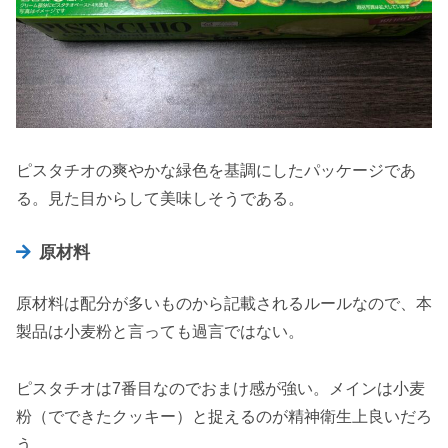
ピスタチオの爽やかな緑色を基調にしたパッケージであ
る。見た目からして美味しそうである。
原材料
原材料は配分が多いものから記載されるルールなので、本
製品は小麦粉と言っても過言ではない。
ピスタチオは7番目なのでおまけ感が強い。メインは小麦
粉（でできたクッキー）と捉えるのが精神衛生上良いだろ
う。