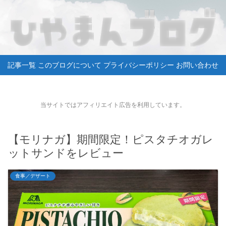
記事一覧
このブログについて
プライバシーポリシー
お問い合わせ
当サイトではアフィリエイト広告を利用しています。
【モリナガ】期間限定！ピスタチオガレ
ットサンドをレビュー
食事／デザート