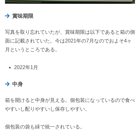
賞味期限
写真を取り忘れていたが、賞味期限は以下であると箱の側
面に記載されていた。今は2021年の7月なのでおよそ4ヶ
月というところである。
2022年1月
中身
箱を開けると中身が見える。個包装になっているので食べ
やすいし配りやすいし保存しやすい。
個包装の袋も緑で統一されている。