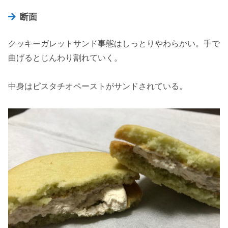
断面
クッキー
ガレットサンド事態はしっとりやわらかい。手で
曲げるとじんわり割れていく。
中身はピスタチオペーストがサンドされている。