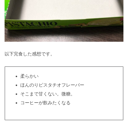
以下完食した感想です。
柔らかい
ほんのりピスタチオフレーバー
そこまで甘くない。微糖。
コーヒーが飲みたくなる