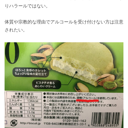
りハラールではない。
体質や宗教的な理由でアルコールを受け付けない方は注意
されたい。