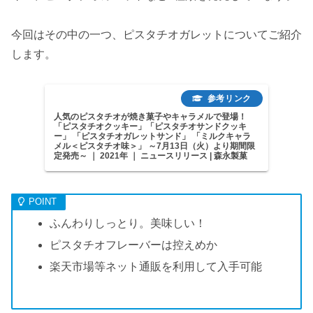
今回はその中の一つ、ピスタチオガレットについてご紹介
します。
人気のピスタチオが焼き菓子やキャラメルで登場！
「ピスタチオクッキー」「ピスタチオサンドクッキ
ー」 「ピスタチオガレットサンド」 「ミルクキャラ
メル＜ピスタチオ味＞」 ～7月13日（火）より期間限
定発売～ ｜ 2021年 ｜ ニュースリリース | 森永製菓
ふんわりしっとり。美味しい！
ピスタチオフレーバーは控えめか
楽天市場等ネット通販を利用して入手可能