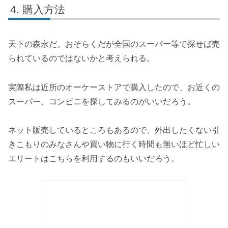
購入方法
天下の森永だ。おそらくだが全国のスーパー等で探せば売
られているのではないかと考えられる。
実際私は近所のオーケーストアで購入したので、お近くの
スーパー、コンビニを探してみるのがいいだろう。
ネット販売しているところもあるので、外出したくない引
きこもりのみなさんや買い物に行く時間も無いほど忙しい
エリートはこちらを利用するのもいいだろう。