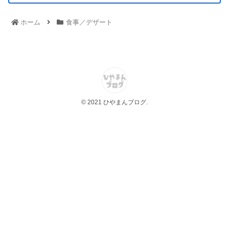
ホーム
食事／デザート
© 2021 ひやまんブログ.