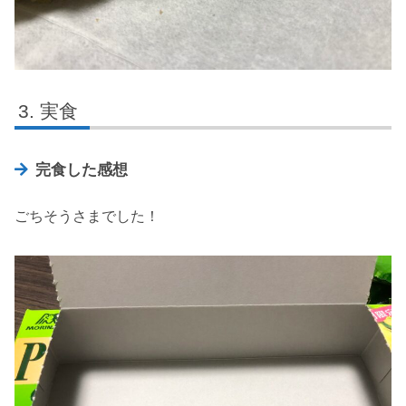
実食
完食した感想
ごちそうさまでした！