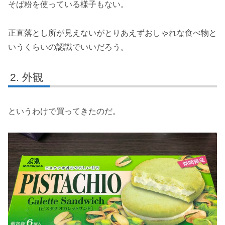
そば粉を使っている様子もない。
正直落とし所が見えないがとりあえずおしゃれな食べ物と
いうくらいの認識でいいだろう。
外観
というわけで買ってきたのだ。