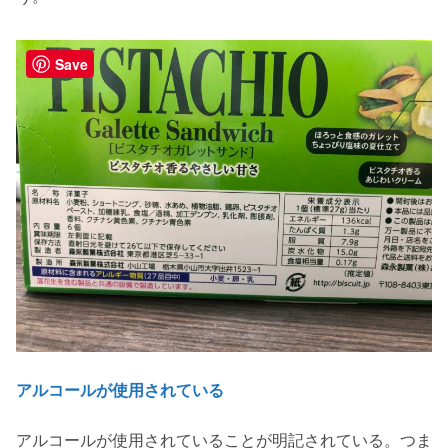
Save
アルコールが使用されている
アルコールが使用されていることが明記されている。つま