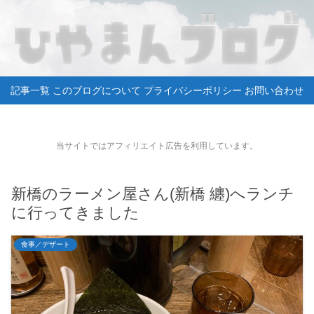
記事一覧
このブログについて
プライバシーポリシー
お問い合わせ
当サイトではアフィリエイト広告を利用しています。
新橋のラーメン屋さん(新橋 纏)へランチ
に行ってきました
食事／デザート