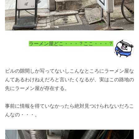
ラーメン屋どこ・・・？ここ・・・？
ビルの隙間しか写ってないしこんなところにラーメン屋な
んてあるわけねえだろと言いたくなるが、実はこの路地の
先にラーメン屋が存在する。
事前に情報を得ていなかったら絶対見つけられないだろこ
んなの・・・。