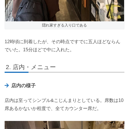
隠れ家すぎる入り口である
12時頃に到着したが、その時点ですでに五人ほどならん
でいた。15分ほどで中に入れた。
店内・メニュー
店内の様子
店内は至ってシンプル&こじんまりとしている。席数は10
席あるかないか程度で、全てカウンター席だ。