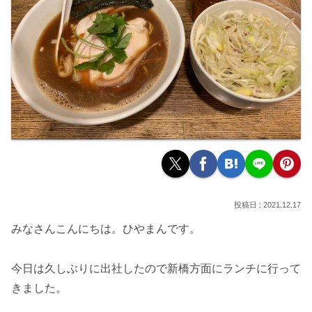
2021.12.17
みなさんこんにちは。ひやまんです。
今日は久しぶりに出社したので新橋方面にランチに行って
きました。