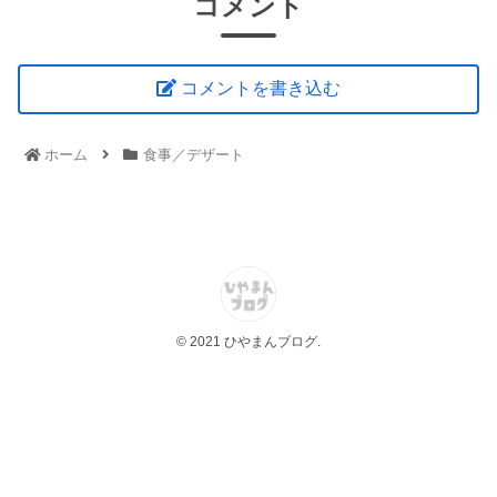
コメント
コメントを書き込む
ホーム
食事／デザート
© 2021 ひやまんブログ.