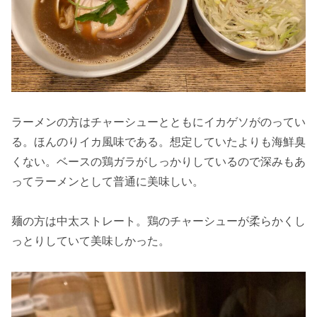
ラーメンの方はチャーシューとともにイカゲソがのってい
る。ほんのりイカ風味である。想定していたよりも海鮮臭
くない。ベースの鶏ガラがしっかりしているので深みもあ
ってラーメンとして普通に美味しい。
麺の方は中太ストレート。鶏のチャーシューが柔らかくし
っとりしていて美味しかった。