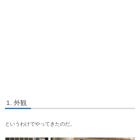
外観
というわけでやってきたのだ。