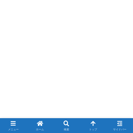
メニュー
ホーム
検索
トップ
サイドバー