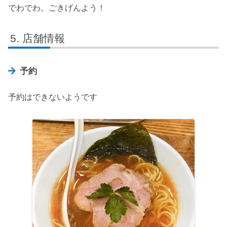
でわでわ。ごきげんよう！
店舗情報
予約
予約はできないようです