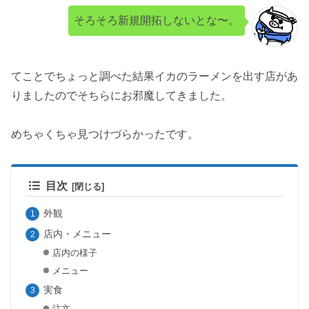
そろそろ新規開拓しないとな〜。
てことでちょっと調べた結果イカのラーメンを出す店があ
りましたのでそちらにお邪魔してきました。
めちゃくちゃ見つけづらかったです。
目次
外観
店内・メニュー
店内の様子
メニュー
実食
注文