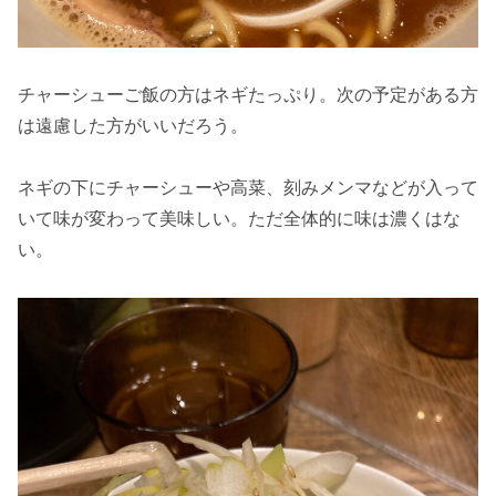
チャーシューご飯の方はネギたっぷり。次の予定がある方
は遠慮した方がいいだろう。
ネギの下にチャーシューや高菜、刻みメンマなどが入って
いて味が変わって美味しい。ただ全体的に味は濃くはな
い。