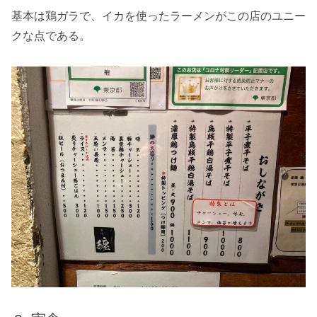
基本は鶏ガラで、イカを使ったラーメンがこの店のユニー
クな点である。