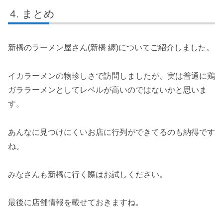
まとめ
新橋のラーメン屋さん(新橋 纏)についてご紹介しました。
イカラーメンの物珍しさで訪問しましたが、実は普通に鶏
ガララーメンとしてレベルが高いのではないかと思いま
す。
あんなに見つけにくいお店に行列ができてるのも納得です
ね。
みなさんも新橋に行く際はお試しください。
最後に店舗情報を載せておきますね。