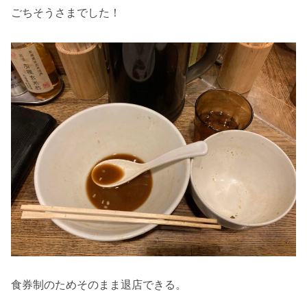
ごちそうさまでした！
食券制のためそのまま退店できる。