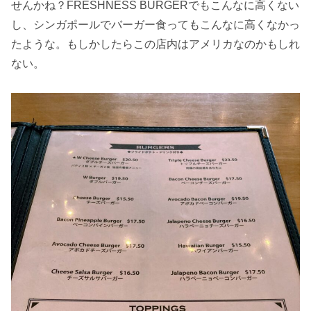
せんかね？FRESHNESS BURGERでもこんなに高くない
し、シンガポールでバーガー食ってもこんなに高くなかっ
たような。もしかしたらこの店内はアメリカなのかもしれ
ない。