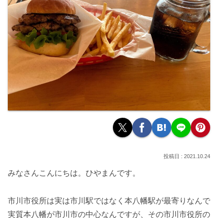
2021.10.24
みなさんこんにちは。ひやまんです。
市川市役所は実は市川駅ではなく本八幡駅が最寄りなんで
実質本八幡が市川市の中心なんですが、その市川市役所の