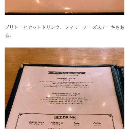
ブリトーとセットドリンク。フィリーチーズステーキもあ
る。