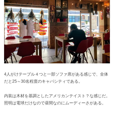
4人がけテーブル４つと一部ソファ席がある感じで、全体
だと25～30名程度のキャパシティである。
内装は木材を基調としたアメリカンテイスト？な感じだ。
照明は電球だけなので昼間なのにムーディーさがある。