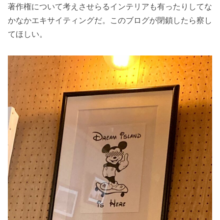
著作権について考えさせらるインテリアも有ったりしてな
かなかエキサイティングだ。このブログが閉鎖したら察し
てほしい。