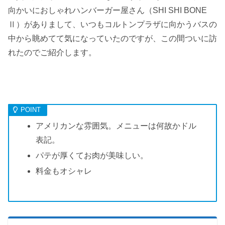
向かいにおしゃれハンバーガー屋さん（SHI SHI BONE
Ⅱ）がありまして、いつもコルトンプラザに向かうバスの
中から眺めてて気になっていたのですが、この間ついに訪
れたのでご紹介します。
アメリカンな雰囲気。メニューは何故かドル
表記。
パテが厚くてお肉が美味しい。
料金もオシャレ