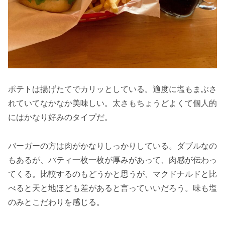
ポテトは揚げたてでカリッとしている。適度に塩もまぶさ
れていてなかなか美味しい。太さもちょうどよくて個人的
にはかなり好みのタイプだ。
バーガーの方は肉がかなりしっかりしている。ダブルなの
もあるが、パティ一枚一枚が厚みがあって、肉感が伝わっ
てくる。比較するのもどうかと思うが、マクドナルドと比
べると天と地ほども差があると言っていいだろう。味も塩
のみとこだわりを感じる。