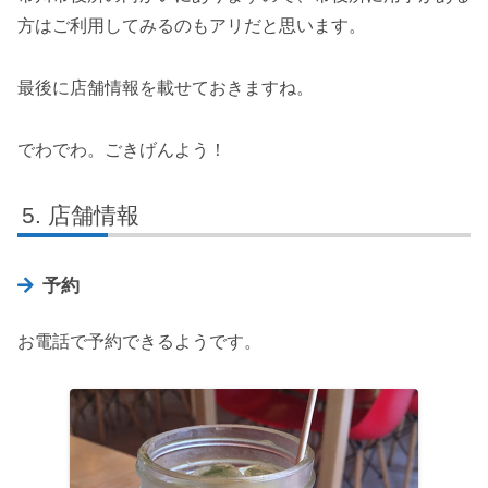
方はご利用してみるのもアリだと思います。
最後に店舗情報を載せておきますね。
でわでわ。ごきげんよう！
店舗情報
予約
お電話で予約できるようです。