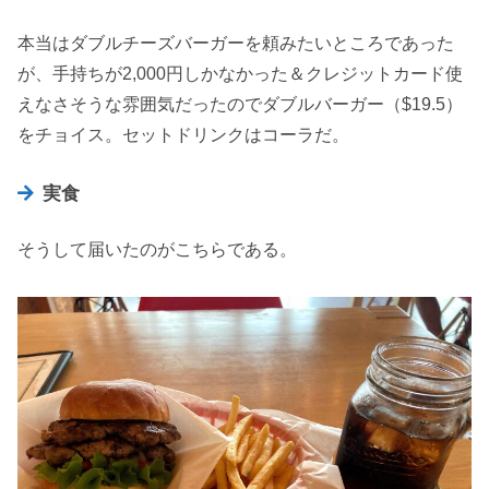
本当はダブルチーズバーガーを頼みたいところであった
が、手持ちが2,000円しかなかった＆クレジットカード使
えなさそうな雰囲気だったのでダブルバーガー（$19.5）
をチョイス。セットドリンクはコーラだ。
実食
そうして届いたのがこちらである。