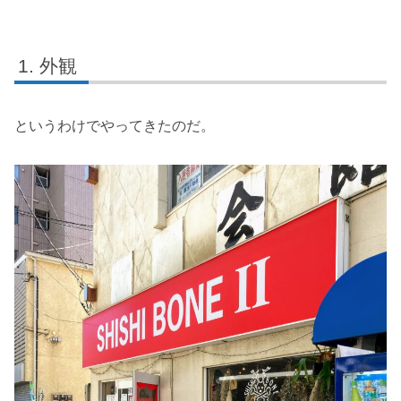
外観
というわけでやってきたのだ。