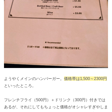
ようやくメインのハンバーガー。
価格帯は1,500～2300円
といったところ。
フレンチフライ（500円）＋ドリンク（300円）付きでは
あるが、それにしてもちょっと価格がオシャレすぎやしま