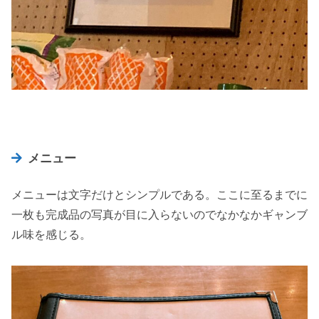
メニュー
メニューは文字だけとシンプルである。ここに至るまでに
一枚も完成品の写真が目に入らないのでなかなかギャンブ
ル味を感じる。