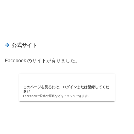
公式サイト
Facebook のサイトが有りました。
このページを見るには、ログインまたは登録してくだ
さい
Facebookで投稿や写真などをチェックできます。