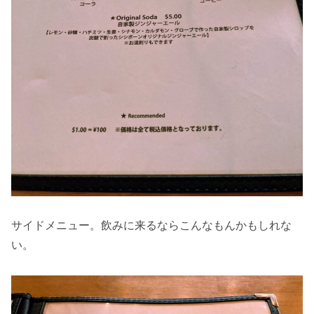
サイドメニュー。飲みに来るならこんなもんかもしれな
い。