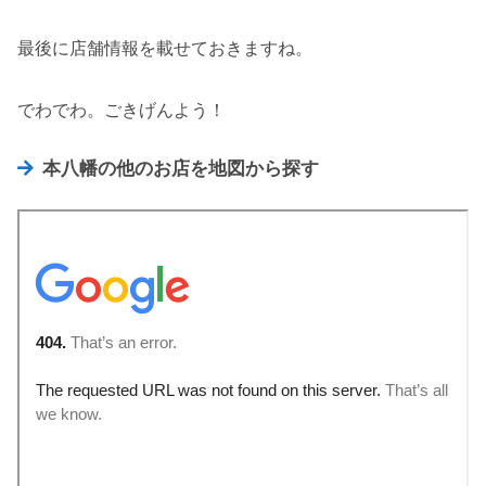
最後に店舗情報を載せておきますね。
でわでわ。ごきげんよう！
本八幡の他のお店を地図から探す