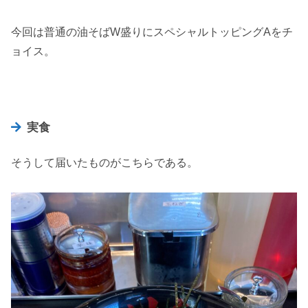
今回は普通の油そばW盛りにスペシャルトッピングAをチ
ョイス。
実食
そうして届いたものがこちらである。