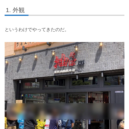
外観
というわけでやってきたのだ。