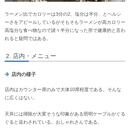
ラーメン比でカロリーは3分の2、塩分は半分、とヘルシ
ーさをアピールしているがそもそもラーメンが高カロリー
高塩分な食べ物なので諸々半分になった所で健康的と言わ
れると疑問ではある。
店内・メニュー
店内の様子
店内はカウンター席のみで大体10席程度である。そんな
に広くはない。
天井には掃除が大変そうな印象がある照明ケーブルがぐる
ぐると這わされている。おしゃれさんである。