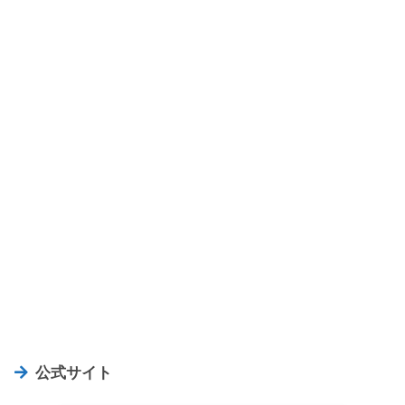
公式サイト