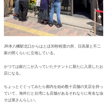
JR本八幡駅北口からはとほ30秒程度の所、日高屋と不二
家の間くらいに立地している。
かつては銀だこが入っていたテナントに新たに入居したお
店になる。
ちょっとぐぐってみたら都内を始め数十店舗の支店を持っ
ていて、海外だと台湾にも店舗があるそれなりに有名な油
そば屋さんらしい。