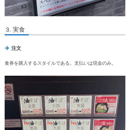
実食
注文
食券を購入するスタイルである。支払いは現金のみ。