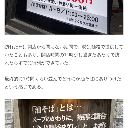
訪れた日は開店から間もない期間で、特別価格で提供して
いたこともあり、開店時間の11時少し過ぎたあたりで訪
れたらすでに行列ができていた。
最終的に1時間くらい並んでどうにか油そばにありつけた
という感じである。