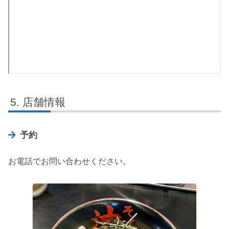
店舗情報
予約
お電話でお問い合わせください。