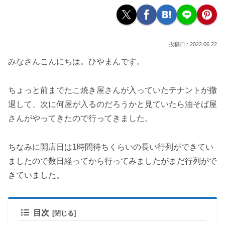
2022.06.22
みなさんこんにちは。ひやまんです。
ちょっと前までたこ焼き屋さんが入っていたテナントが撤
退して、次に何屋が入るのだろうかと見ていたら油そば屋
さんがやってきたので行ってきました。
ちなみに開店日は1時間待ちくらいの長い行列ができてい
ましたので数日経ってから行ってみましたがまだ行列がで
きていました。
目次