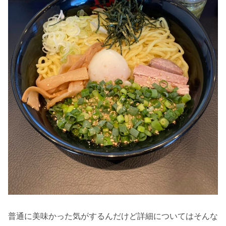
普通に美味かった気がするんだけど詳細についてはそんな