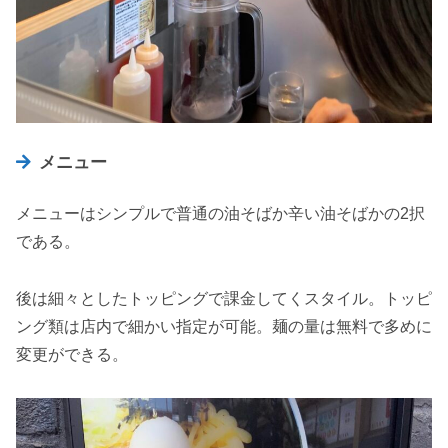
メニュー
メニューはシンプルで普通の油そばか辛い油そばかの2択
である。
後は細々としたトッピングで課金してくスタイル。トッピ
ング類は店内で細かい指定が可能。麺の量は無料で多めに
変更ができる。